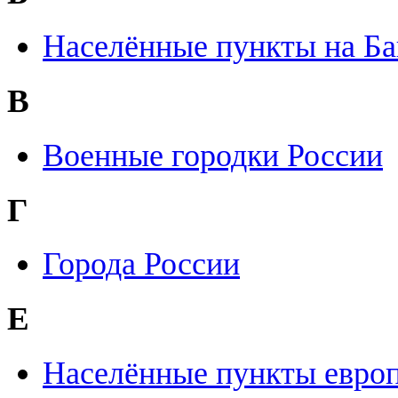
Населённые пункты на Ба
В
Военные городки России
Г
Города России
Е
Населённые пункты европ