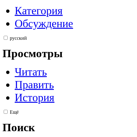
Категория
Обсуждение
русский
Просмотры
Читать
Править
История
Ещё
Поиск