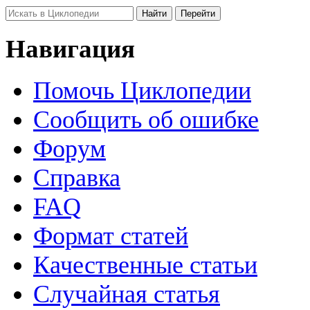
Навигация
Помочь Циклопедии
Сообщить об ошибке
Форум
Справка
FAQ
Формат статей
Качественные статьи
Случайная статья