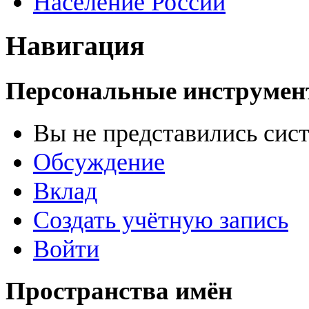
Население России
Навигация
Персональные инструме
Вы не представились сис
Обсуждение
Вклад
Создать учётную запись
Войти
Пространства имён