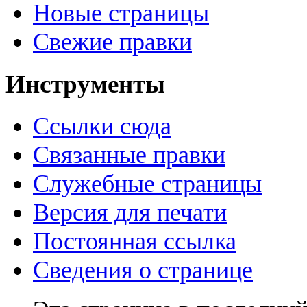
Новые страницы
Свежие правки
Инструменты
Ссылки сюда
Связанные правки
Служебные страницы
Версия для печати
Постоянная ссылка
Сведения о странице