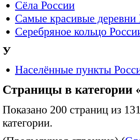
Сёла России
Самые красивые деревни 
Серебряное кольцо Росси
У
Населённые пункты Росси
Страницы в категории 
Показано 200 страниц из 13
категории.