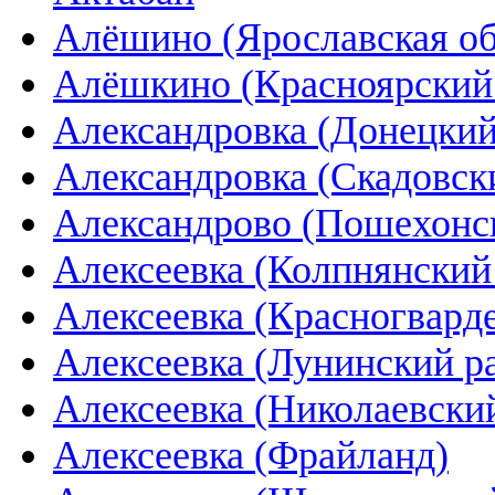
Алёшино (Ярославская об
Алёшкино (Красноярский
Александровка (Донецкий
Александровка (Скадовс
Александрово (Пошехонс
Алексеевка (Колпнянский
Алексеевка (Красногвард
Алексеевка (Лунинский р
Алексеевка (Николаевский
Алексеевка (Фрайланд)