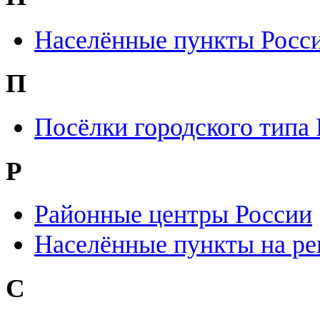
Населённые пункты Росс
П
Посёлки городского типа
Р
Районные центры России
Населённые пункты на ре
С