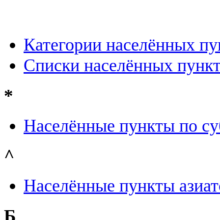
Категории населённых пу
Списки населённых пункт
*
Населённые пункты по су
^
Населённые пункты азиат
Б