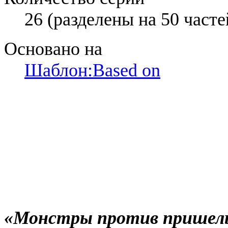
26 (разделены на 50 часте
Основано на
Шаблон:Based on
«Монстры против пришел