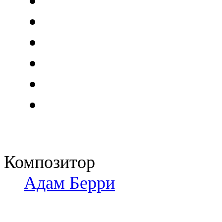
Композитор
Адам Берри