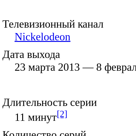
Телевизионный канал
Nickelodeon
Дата выхода
23 марта 2013 — 8 февра
Длительность серии
[2]
11 минут
Количество серий