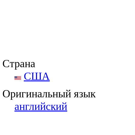
Страна
США
Оригинальный язык
английский