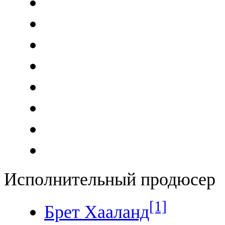
Исполнительный продюсер
[1]
Брет Хааланд