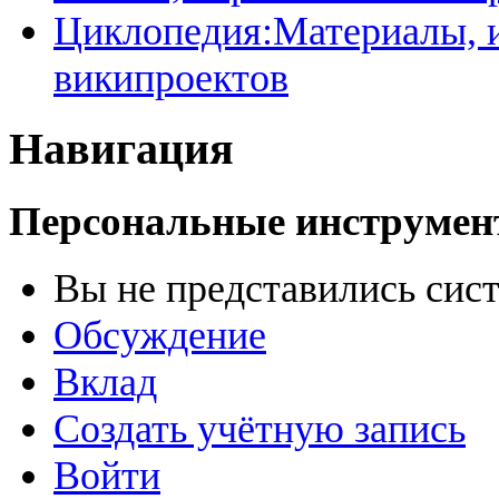
Циклопедия:Материалы, и
википроектов
Навигация
Персональные инструме
Вы не представились сис
Обсуждение
Вклад
Создать учётную запись
Войти