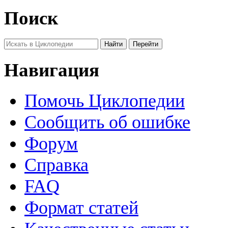
Поиск
Навигация
Помочь Циклопедии
Сообщить об ошибке
Форум
Справка
FAQ
Формат статей