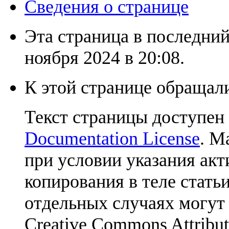
Сведения о странице
Эта страница в последний
ноября 2024 в 20:08.
К этой странице обращали
Текст страницы доступен
Documentation License
. М
при условии указания акт
копирования в теле статьи
отдельных случаях могут
Creative Commons Attribut