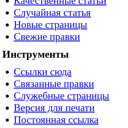
Качественные статьи
Случайная статья
Новые страницы
Свежие правки
Инструменты
Ссылки сюда
Связанные правки
Служебные страницы
Версия для печати
Постоянная ссылка