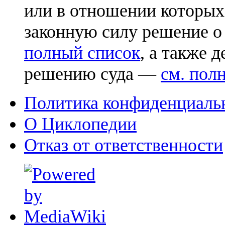
или в отношении которых
законную силу решение о
полный список
, а также 
решению суда —
см. пол
Политика конфиденциаль
О Циклопедии
Отказ от ответственности