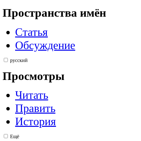
Пространства имён
Статья
Обсуждение
русский
Просмотры
Читать
Править
История
Ещё