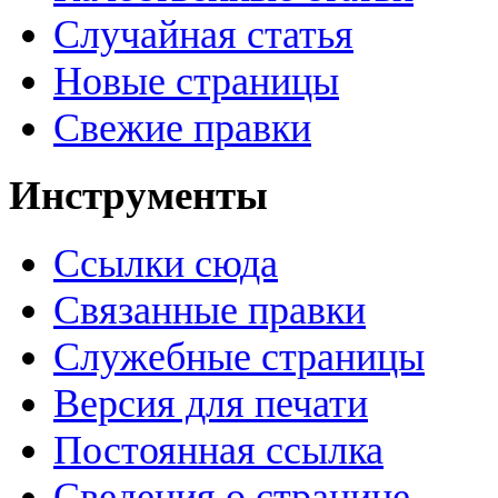
Случайная статья
Новые страницы
Свежие правки
Инструменты
Ссылки сюда
Связанные правки
Служебные страницы
Версия для печати
Постоянная ссылка
Сведения о странице