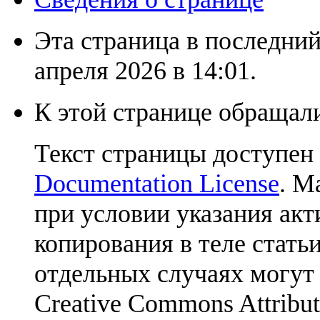
Эта страница в последний
апреля 2026 в 14:01.
К этой странице обращали
Текст страницы доступен
Documentation License
. М
при условии указания акт
копирования в теле статьи
отдельных случаях могут
Creative Commons Attribut