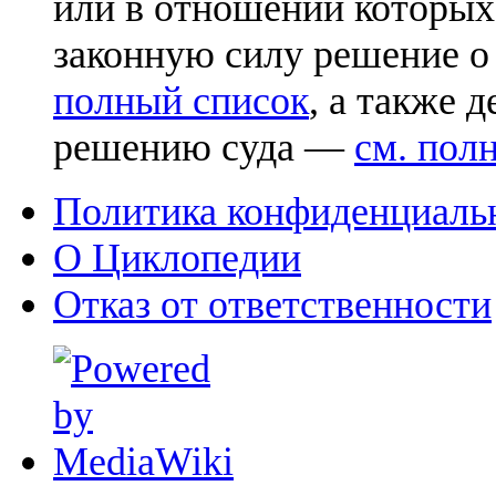
или в отношении которых
законную силу решение о
полный список
, а также 
решению суда —
см. пол
Политика конфиденциаль
О Циклопедии
Отказ от ответственности