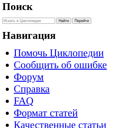
Поиск
Навигация
Помочь Циклопедии
Сообщить об ошибке
Форум
Справка
FAQ
Формат статей
Качественные статьи