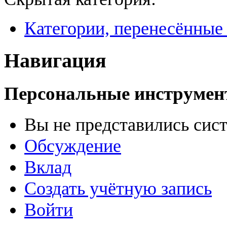
Категории, перенесённые
Навигация
Персональные инструме
Вы не представились сис
Обсуждение
Вклад
Создать учётную запись
Войти