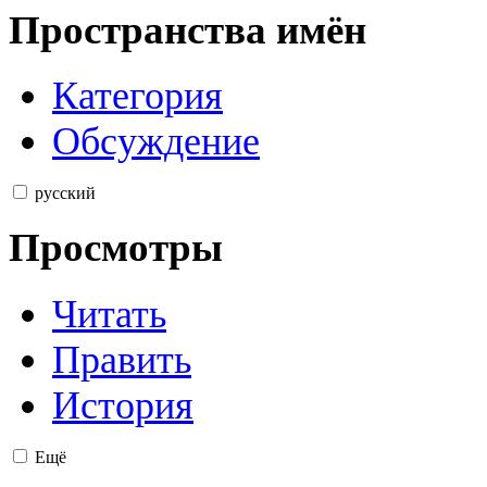
Пространства имён
Категория
Обсуждение
русский
Просмотры
Читать
Править
История
Ещё