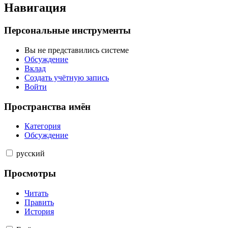
Навигация
Персональные инструменты
Вы не представились системе
Обсуждение
Вклад
Создать учётную запись
Войти
Пространства имён
Категория
Обсуждение
русский
Просмотры
Читать
Править
История