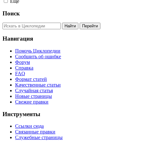
Ещё
Поиск
Навигация
Помочь Циклопедии
Сообщить об ошибке
Форум
Справка
FAQ
Формат статей
Качественные статьи
Случайная статья
Новые страницы
Свежие правки
Инструменты
Ссылки сюда
Связанные правки
Служебные страницы