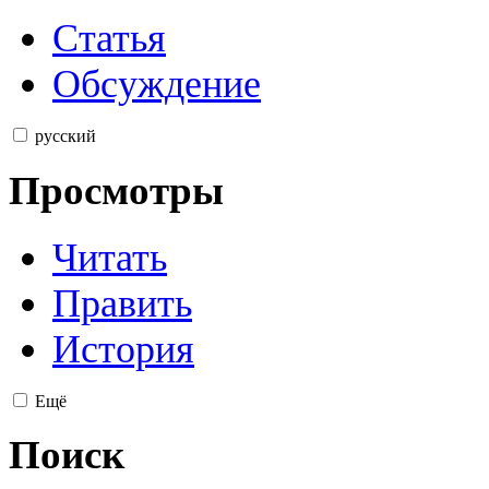
Статья
Обсуждение
русский
Просмотры
Читать
Править
История
Ещё
Поиск