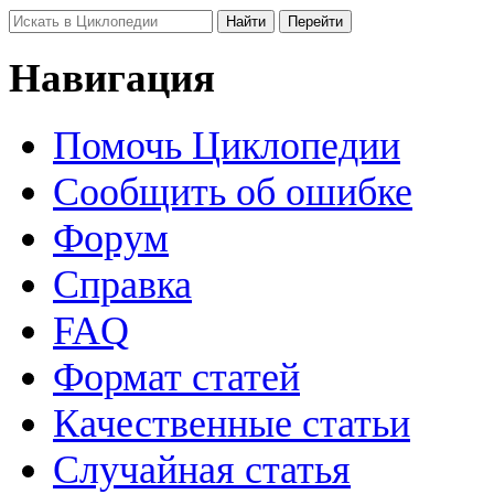
Навигация
Помочь Циклопедии
Сообщить об ошибке
Форум
Справка
FAQ
Формат статей
Качественные статьи
Случайная статья