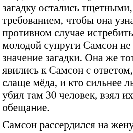
загадку остались тщетными,
требованием, чтобы она узна
противном случае истребить
молодой супруги Самсон не 
значение загадки. Она же т
явились к Самсон с ответом,
слаще мёда, и кто сильнее 
убил там 30 человек, взял и
обещание.
Самсон рассердился на жену 