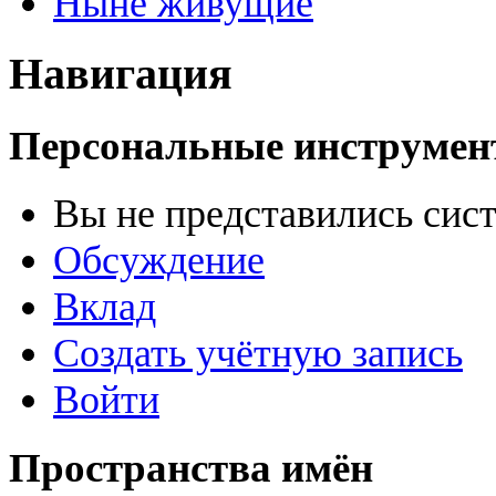
Ныне живущие
Навигация
Персональные инструме
Вы не представились сис
Обсуждение
Вклад
Создать учётную запись
Войти
Пространства имён