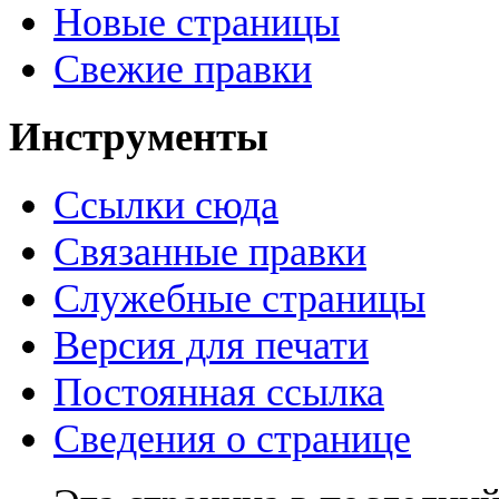
Новые страницы
Свежие правки
Инструменты
Ссылки сюда
Связанные правки
Служебные страницы
Версия для печати
Постоянная ссылка
Сведения о странице