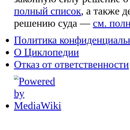
полный список
, а также 
решению суда —
см. пол
Политика конфиденциаль
О Циклопедии
Отказ от ответственности