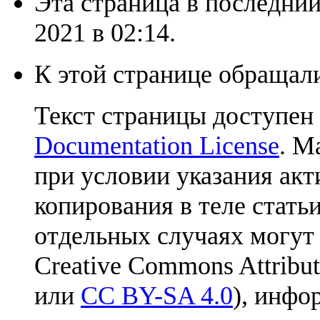
Эта страница в последний
2021 в 02:14.
К этой странице обращали
Текст страницы доступен
Documentation License
. М
при условии указания акт
копирования в теле статьи
отдельных случаях могут
Creative Commons Attribut
или
CC BY-SA 4.0
), инфо