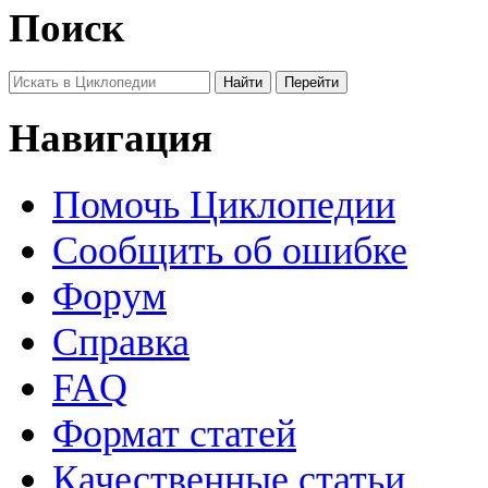
Поиск
Навигация
Помочь Циклопедии
Сообщить об ошибке
Форум
Справка
FAQ
Формат статей
Качественные статьи