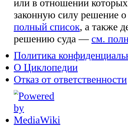
или в отношении которых
законную силу решение о
полный список
, а также 
решению суда —
см. пол
Политика конфиденциаль
О Циклопедии
Отказ от ответственности