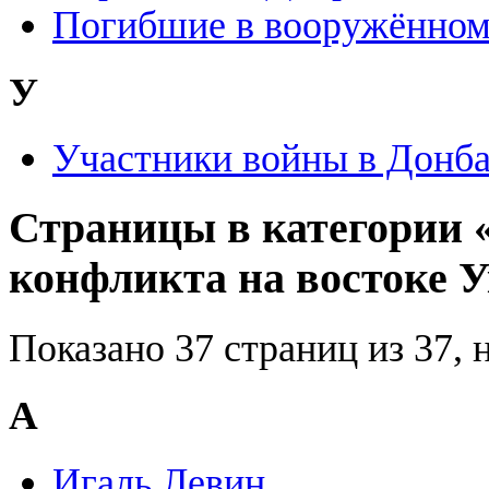
Погибшие в вооружённом 
У
Участники войны в Донба
Страницы в категории 
конфликта на востоке 
Показано 37 страниц из 37, 
А
Игаль Левин