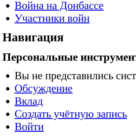
Война на Донбассе
Участники войн
Навигация
Персональные инструме
Вы не представились сис
Обсуждение
Вклад
Создать учётную запись
Войти