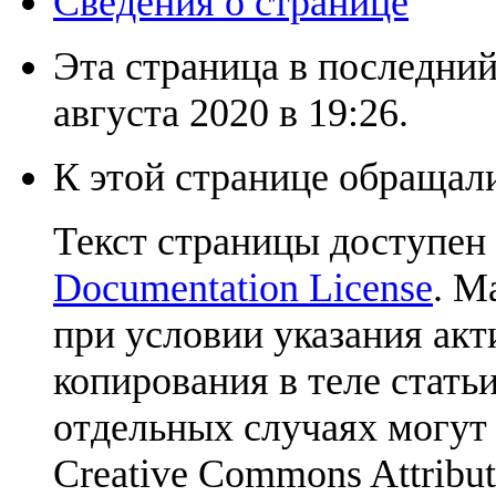
Сведения о странице
Эта страница в последний
августа 2020 в 19:26.
К этой странице обращали
Текст страницы доступен
Documentation License
. М
при условии указания акт
копирования в теле статьи
отдельных случаях могут
Creative Commons Attribut