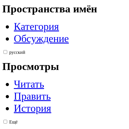
Пространства имён
Категория
Обсуждение
русский
Просмотры
Читать
Править
История
Ещё