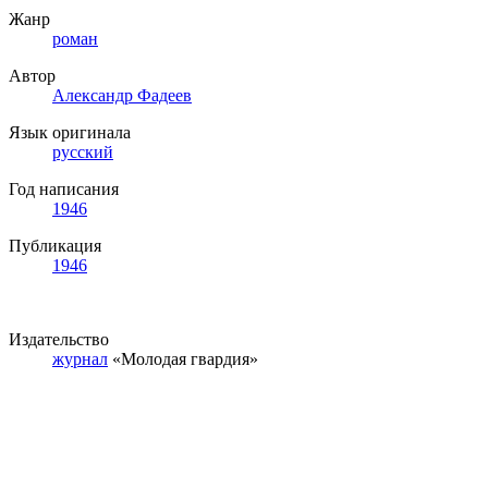
Жанр
роман
Автор
Александр Фадеев
Язык оригинала
русский
Год написания
1946
Публикация
1946
Издательство
журнал
«Молодая гвардия»