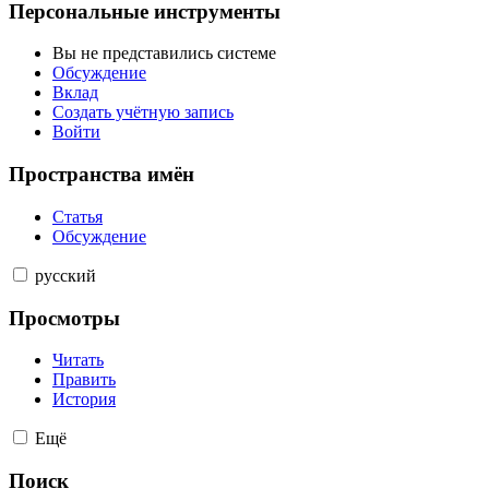
Персональные инструменты
Вы не представились системе
Обсуждение
Вклад
Создать учётную запись
Войти
Пространства имён
Статья
Обсуждение
русский
Просмотры
Читать
Править
История
Ещё
Поиск