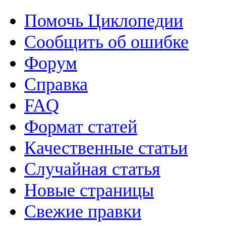
Помочь Циклопедии
Сообщить об ошибке
Форум
Справка
FAQ
Формат статей
Качественные статьи
Случайная статья
Новые страницы
Свежие правки