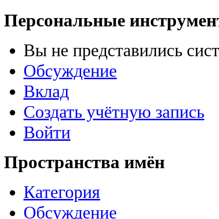
Персональные инструме
Вы не представились сис
Обсуждение
Вклад
Создать учётную запись
Войти
Пространства имён
Категория
Обсуждение