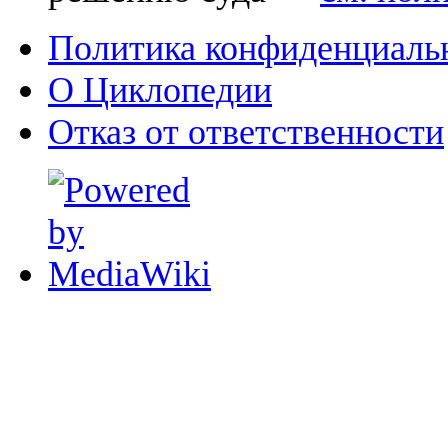
Политика конфиденциаль
О Циклопедии
Отказ от ответственности