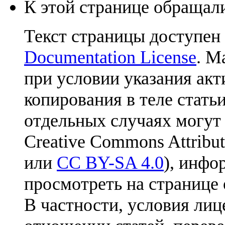
К этой странице обращали
Текст страницы доступен
Documentation License
. М
при условии указания акт
копирования в теле статьи
отдельных случаях могут
Creative Commons Attribut
или
CC BY-SA 4.0
), инфо
просмотреть на странице 
В частности, условия лиц