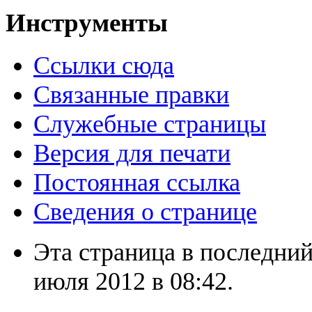
Инструменты
Ссылки сюда
Связанные правки
Служебные страницы
Версия для печати
Постоянная ссылка
Сведения о странице
Эта страница в последний
июля 2012 в 08:42.