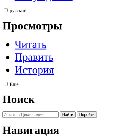
русский
Просмотры
Читать
Править
История
Ещё
Поиск
Навигация