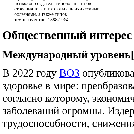
психолог, создатель типологии типов
строения тела и их связи с психическими
болезнями, а также типов
темпераментов, 1888-1964.
Общественный интерес 
Международный уровень
В 2022 году
ВОЗ
опубликова
здоровье в мире: преобразов
согласно которому, экономи
заболеваний огромны. Издер
трудоспособности, снижения