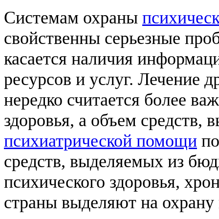
Системам охраны
психическ
свойственны серьезные проб
касается наличия информаци
ресурсов и услуг. Лечение д
нередко считается более ва
здоровья, а объем средств,
психиатрической помощи
по
средств, выделяемых из бюд
психического здоровья, хро
страны выделяют на охрану 