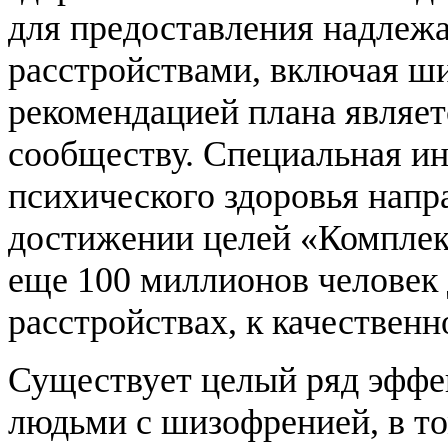
для предоставления надлеж
расстройствами, включая 
рекомендацией плана являет
сообществу. Специальная и
психического здоровья напра
достижении целей «Комплек
еще 100 миллионов человек
расстройствах, к качествен
Существует целый ряд эффе
людьми с шизофренией, в то