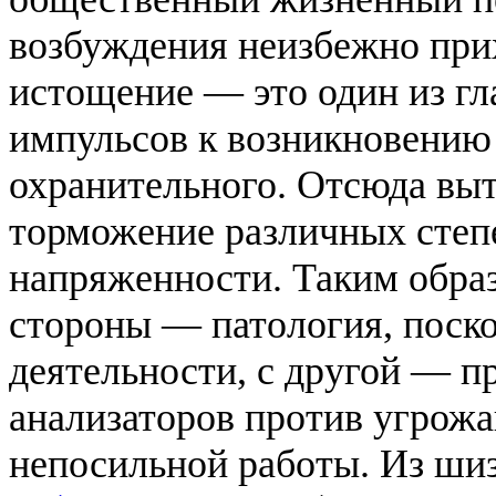
возбуждения неизбежно при
истощение — это один из г
импульсов к возникновению 
охранительного. Отсюда вы
торможение различных степ
напряженности. Таким образ
стороны — патология, поск
деятельности, с другой — п
анализаторов против угрож
непосильной работы. Из ши