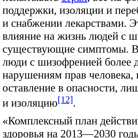
поддержки, изоляции и пере
и снабжении лекарствами. Э
влияние на жизнь людей с ш
существующие симптомы. В
люди с шизофренией более 
нарушениям прав человека,
оставление в опасности, ли
[12]
и изоляцию
.
«Комплексный план действи
здоровья на 2013—2030 год