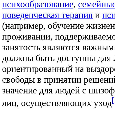
психообразование
,
семейные
поведенческая терапия
и
пс
(например, обучение жизне
проживании, поддерживаемо
занятость являются важным
должны быть доступны для 
ориентированный на выздор
свободы в принятии решени
значение для людей с шизоф
[
лиц, осуществляющих уход