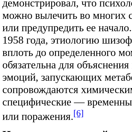
демонстрировал, что психо
можно вылечить во многих 
или предупредить ее начало.
1958 года, этиологию шизо
вплоть до определенного м
обязательна для объяснения
эмоций, запускающих метаб
сопровождаются химически
специфические — временны
[6]
или поражения.