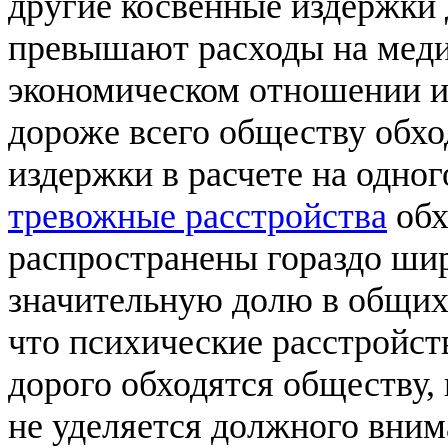
другие косвенные издержки 
превышают расходы на меди
экономическом отношении и
дороже всего обществу обх
издержки в расчете на одног
тревожные расстройства
обх
распространены гораздо ши
значительную долю в общих 
что психические расстройст
дорого обходятся обществу, 
не уделяется должного вним