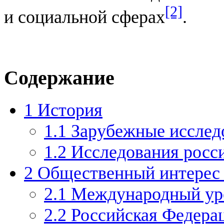
[2]
и социальной сферах
.
Содержание
1
История
1.1
Зарубежные исслед
1.2
Исследования росси
2
Общественный интерес 
2.1
Международный ур
2.2
Российская Федера