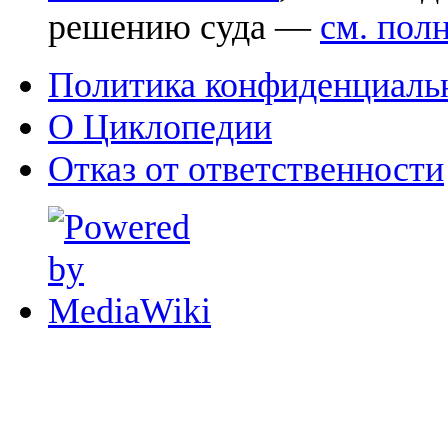
решению суда —
см. пол
Политика конфиденциаль
О Циклопедии
Отказ от ответственности