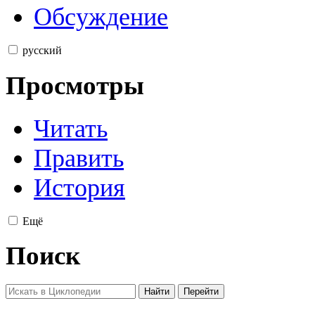
Обсуждение
русский
Просмотры
Читать
Править
История
Ещё
Поиск