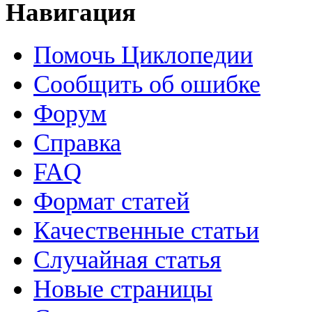
Навигация
Помочь Циклопедии
Сообщить об ошибке
Форум
Справка
FAQ
Формат статей
Качественные статьи
Случайная статья
Новые страницы