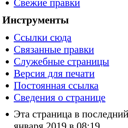
Свежие правки
Инструменты
Ссылки сюда
Связанные правки
Служебные страницы
Версия для печати
Постоянная ссылка
Сведения о странице
Эта страница в последний
января 2019 в 08:19.