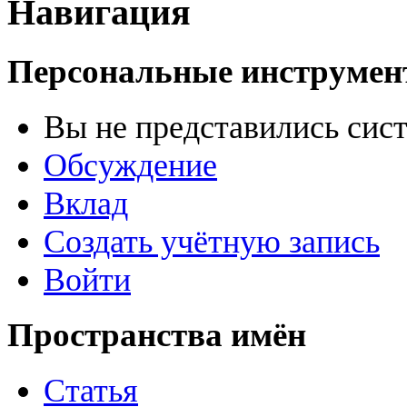
Навигация
Персональные инструме
Вы не представились сис
Обсуждение
Вклад
Создать учётную запись
Войти
Пространства имён
Статья