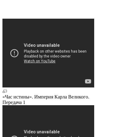
«Час истины». Империя Карла Великого.
Передача 1