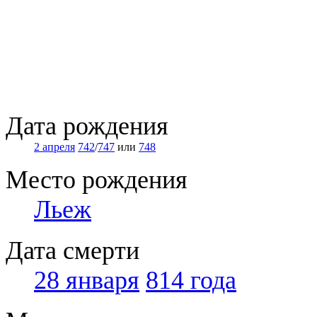
Дата рождения
2 апреля
742
/
747
или
748
Место рождения
Льеж
Дата смерти
28 января
814 года