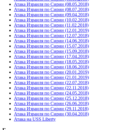
Атака Израиля по Сирии (08.05.2018)
Атака Израиля по Сирии (08.07.2018)
Атака Израиля по Сирии (09.04.2018)
Атака Израиля по Сирии (10.02.2018)
Атака Израиля по Сирии (11.02.2018)
Атака Израиля по Сирии (12.01.2019)
Атака Израиля по Сирии (12.07.2018)
Атака Израиля по Сирии (14.06.2018)
Атака Израиля по Сирии (15.07.2018)
Атака Израиля по Сирии (15.09.2018)
Атака Израиля по Сирии (17.04.2018)
Атака Израиля по Сирии (18.05.2018)
Атака Израиля по Сирии (18.06.2018)
Атака Израиля по Сирии (20.01.2019)
Атака Израиля по Сирии (21.01.2019)
Атака Израиля по Сирии (22.07.2018)
Атака Израиля по Сирии (22.11.2018)
Атака Израиля по Сирии (24.05.2018)
Атака Израиля по Сирии (25.12.2018)
Атака Израиля по Сирии (26.06.2018)
Атака Израиля по Сирии (29.11.2018)
Атака Израиля по Сирии (30.04.2018)
Атака на USS Liberty