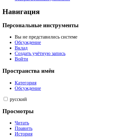
Навигация
Персональные инструменты
Вы не представились системе
Обсуждение
Вклад
Создать учётную запись
Войти
Пространства имён
Категория
Обсуждение
русский
Просмотры
Читать
Править
История