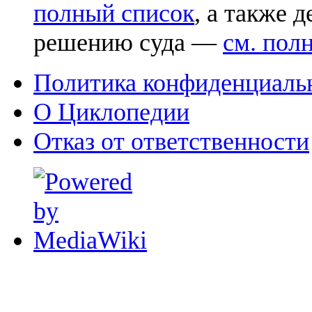
полный список
, а также 
решению суда —
см. пол
Политика конфиденциаль
О Циклопедии
Отказ от ответственности