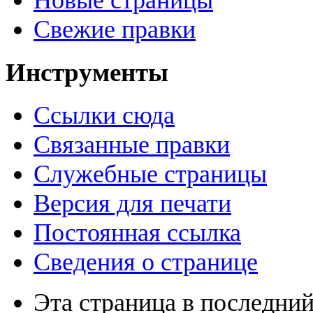
Новые страницы
Свежие правки
Инструменты
Ссылки сюда
Связанные правки
Служебные страницы
Версия для печати
Постоянная ссылка
Сведения о странице
Эта страница в последний