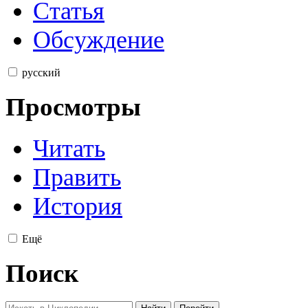
Статья
Обсуждение
русский
Просмотры
Читать
Править
История
Ещё
Поиск