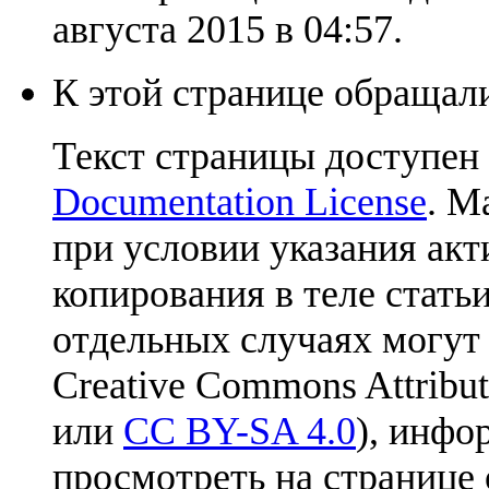
августа 2015 в 04:57.
К этой странице обращали
Текст страницы доступен
Documentation License
. М
при условии указания акт
копирования в теле статьи
отдельных случаях могут
Creative Commons Attribut
или
CC BY-SA 4.0
), инфо
просмотреть на странице 