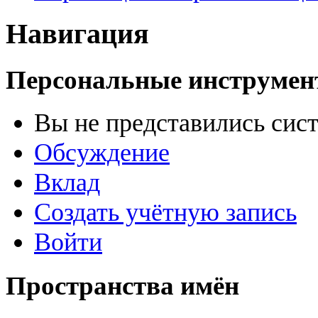
Навигация
Персональные инструме
Вы не представились сис
Обсуждение
Вклад
Создать учётную запись
Войти
Пространства имён