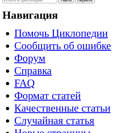
Навигация
Помочь Циклопедии
Сообщить об ошибке
Форум
Справка
FAQ
Формат статей
Качественные статьи
Случайная статья