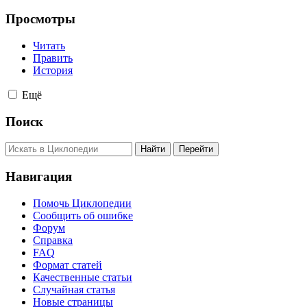
Просмотры
Читать
Править
История
Ещё
Поиск
Навигация
Помочь Циклопедии
Сообщить об ошибке
Форум
Справка
FAQ
Формат статей
Качественные статьи
Случайная статья
Новые страницы