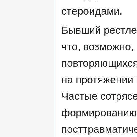
стероидами.
Бывший рестле
что, возможно,
повторяющихся
на протяжении 
Частые сотрясе
формированию 
посттравматич