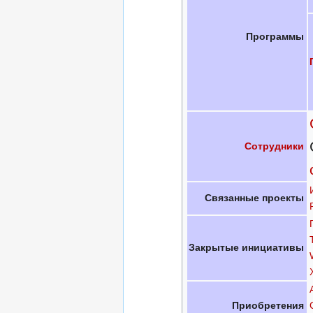
Программы
Сотрудники
Связанные проекты
Закрытые инициативы
Приобретения