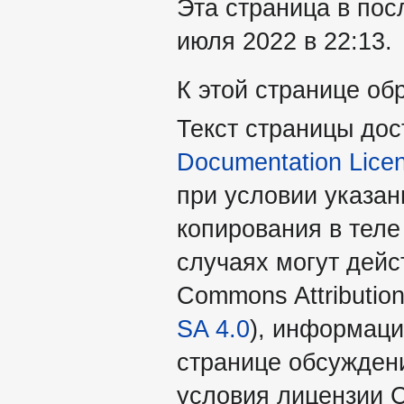
Эта страница в пос
июля 2022 в 22:13.
К этой странице об
Текст страницы до
Documentation Lice
при условии указан
копирования в теле
случаях могут дейс
Commons Attribution
SA 4.0
), информаци
странице обсуждени
условия лицензии 