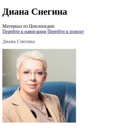
Диана Снегина
Материал из Циклопедии
Перейти к навигации
Перейти к поиску
Диана Снегина