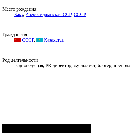
Место рождения
Баку
,
Азербайджанская ССР
,
СССР
Гражданство
СССР
,
Казахстан
Род деятельности
радиоведущая, PR директор, журналист, блогер, преподав