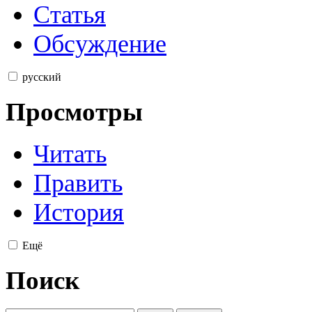
Статья
Обсуждение
русский
Просмотры
Читать
Править
История
Ещё
Поиск