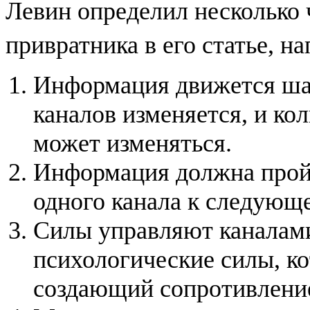
Левин определил несколько 
привратника в его статье, н
Информация движется шаг
каналов изменяется, и ко
может изменяться.
Информация должна пройт
одного канала к следующ
Силы управляют каналам
психологические силы, к
создающий сопротивление