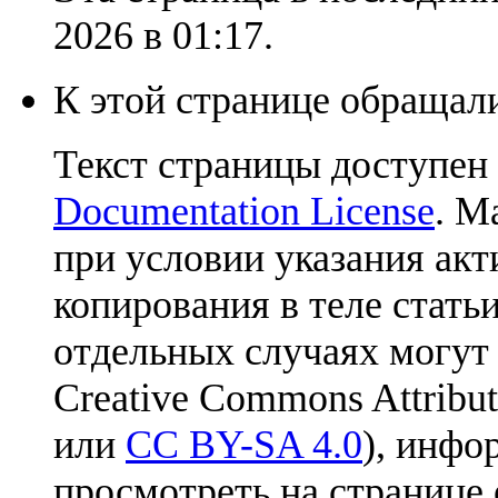
2026 в 01:17.
К этой странице обращали
Текст страницы доступен
Documentation License
. М
при условии указания акт
копирования в теле статьи
отдельных случаях могут
Creative Commons Attribut
или
CC BY-SA 4.0
), инфо
просмотреть на странице 