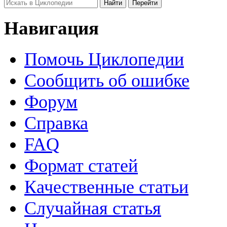
Навигация
Помочь Циклопедии
Сообщить об ошибке
Форум
Справка
FAQ
Формат статей
Качественные статьи
Случайная статья