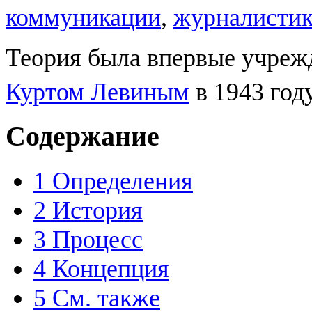
коммуникации
,
журналисти
Теория была впервые учреж
Куртом Левиным
в 1943 год
Содержание
1
Определения
2
История
3
Процесс
4
Концепция
5
См. также