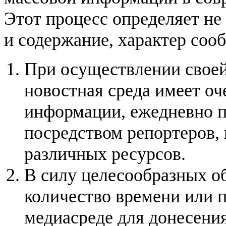
Этот процесс определяет не
и содержание, характер соо
При осуществлении своей
новостная среда имеет оч
информации, ежедневно 
посредством репортеров,
различных ресурсов.
В силу целесообразных о
количество времени или 
медиасреде для донесени