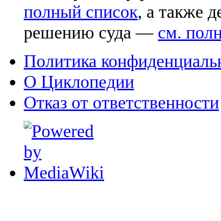
полный список
, а также 
решению суда —
см. пол
Политика конфиденциаль
О Циклопедии
Отказ от ответственности