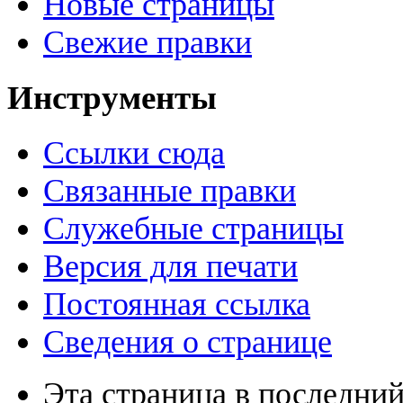
Новые страницы
Свежие правки
Инструменты
Ссылки сюда
Связанные правки
Служебные страницы
Версия для печати
Постоянная ссылка
Сведения о странице
Эта страница в последний