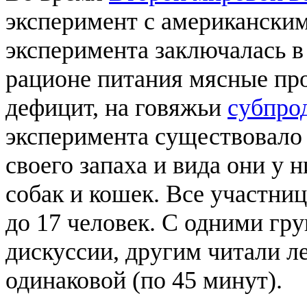
эксперимент с американски
эксперимента заключалась в
рационе питания мясные пр
дефицит, на говяжьи
субпро
эксперимента существовало 
своего запаха и вида они у 
собак и кошек. Все участни
до 17 человек. С одними гр
дискуссии, другим читали л
одинаковой (по 45 минут).