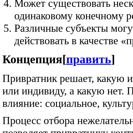
Может существовать неск
одинаковому конечному ре
Различные субъекты могу
действовать в качестве «
Концепция
[
править
]
Привратник решает, какую 
или индивиду, а какую нет. 
влияние: социальное, культу
Процесс отбора нежелатель