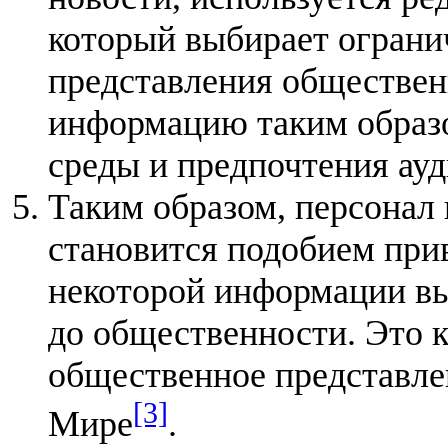
который выбирает ограни
представления обществен
информацию таким образо
среды и предпочтения ау
Таким образом, персонал
становится подобием прив
некоторой информации вы
до общественности. Это к
общественное представле
[3]
Мире
.