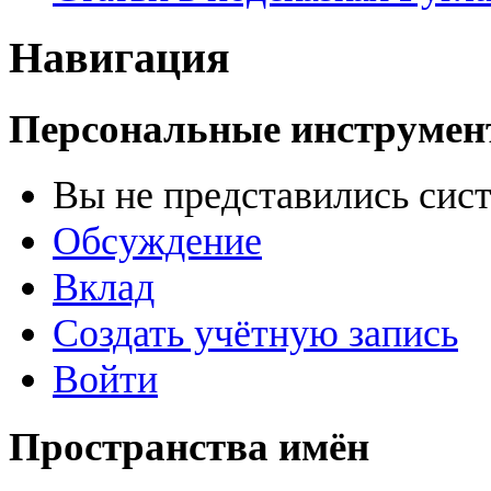
Навигация
Персональные инструме
Вы не представились сис
Обсуждение
Вклад
Создать учётную запись
Войти
Пространства имён