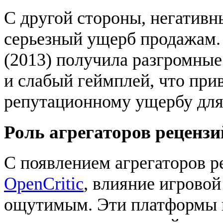
С другой стороны, негативн
серьезный ущерб продажам.
(2013) получила разгромные
и слабый геймплей, что при
репутационному ущербу для
Роль агрегаторов рецензи
С появлением агрегаторов р
OpenCritic
, влияние игрово
ощутимым. Эти платформы 