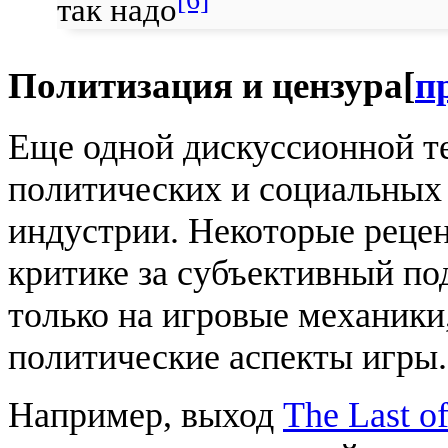
так надо
Политизация и цензура
[
п
Еще одной дискуссионной т
политических и социальных
индустрии. Некоторые рецен
критике за субъективный по
только на игровые механики
политические аспекты игры.
Например, выход
The Last of