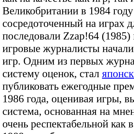
Великобритании в 1984 год
сосредоточенный на играх 
последовали Zzap!64 (1985) 
игровые журналисты начали
игр. Одним из первых журн
систему оценок, стал
японс
публиковать ежегодные прем
1986 года, оценивая игры, 
система, основанная на мне
очень респектабельной как в