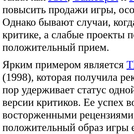
повысить продажи игры, осо
Однако бывают случаи, ког
критике, а слабые проекты
положительный прием.
Ярким примером является
T
(1998), которая получила ре
пор удерживает статус одно
версии критиков. Ее успех 
восторженными рецензиями
положительный образ игры 