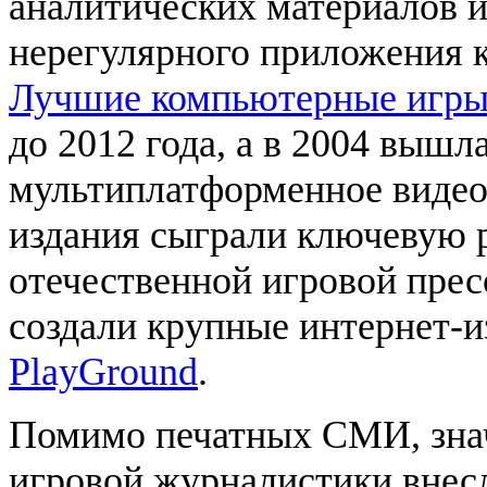
аналитических материалов и
нерегулярного приложения 
Лучшие компьютерные игр
до 2012 года, а в 2004 вышл
мультиплатформенное видео
издания сыграли ключевую 
отечественной игровой прес
создали крупные интернет-и
PlayGround
.
Помимо печатных СМИ, знач
игровой журналистики внес