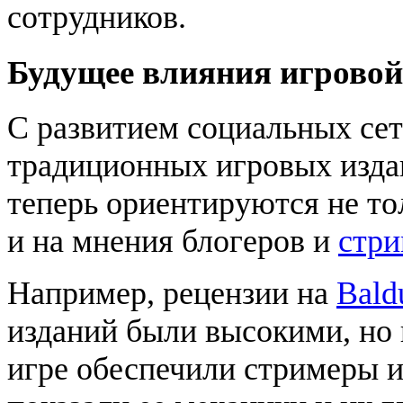
сотрудников.
Будущее влияния игрово
С развитием социальных сет
традиционных игровых изда
теперь ориентируются не то
и на мнения блогеров и
стри
Например, рецензии на
Bald
изданий были высокими, но
игре обеспечили стримеры и