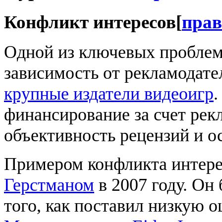
Конфликт интересов
[
прав
Одной из ключевых проблем
зависимость от рекламодат
крупные издатели видеоигр
финансирование за счет рекл
объективность рецензий и о
Примером конфликта интере
Герстманом
в 2007 году. Он
того, как поставил низкую 