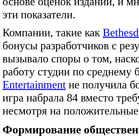
основе оценок изданий, и м
эти показатели.
Компании, такие как
Bethesd
бонусы разработчиков с резу
вызывало споры о том, наск
работу студии по среднему 
Entertainment
не получила б
игра набрала 84 вместо треб
несмотря на положительные
Формирование обществен