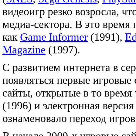
видеоигр резко возросла, чт
медиа-сектора. В это время
как
Game Informer
(1991),
E
Magazine
(1997).
С развитием интернета в сер
появляться первые игровые 
сайты, открытые в то время
(1996) и электронная верси
ознаменовало переход игро