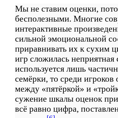
Мы не ставим оценки, пото
бесполезными. Многие со
интерактивные произведен
сильной эмоциональной со
приравнивать их к сухим 
игр сложилась неприятная 
используется лишь частичн
семёрки, то среди игроков 
между «пятёркой» и «трой
сужение шкалы оценок при
всё равно цифра, поставлен
[6]