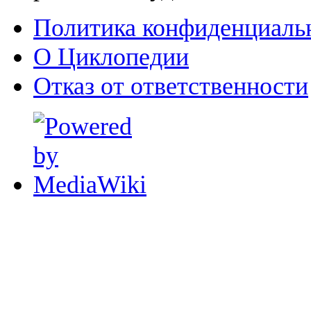
Политика конфиденциаль
О Циклопедии
Отказ от ответственности