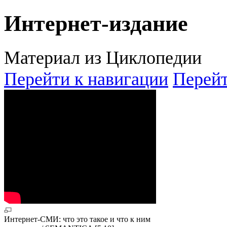
Интернет-издание
Материал из Циклопедии
Перейти к навигации
Перейт
Интернет-СМИ: что это такое и что к ним