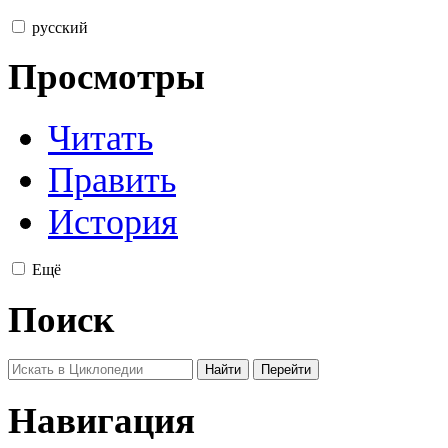
русский
Просмотры
Читать
Править
История
Ещё
Поиск
Навигация