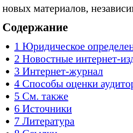
новых материалов, независи
Содержание
1
Юридическое определе
2
Новостные интернет-из
3
Интернет-журнал
4
Способы оценки аудито
5
См. также
6
Источники
7
Литература