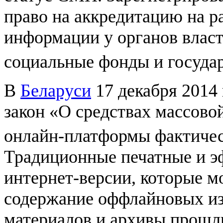
право на аккредитацию на р
информации у органов власт
социальные фонды и госуда
В
Беларуси
17 декабря 2014
закон «О средствах массово
онлайн-платформы фактиче
Традиционные печатные и э
интернет-версии, которые м
содержание оффлайновых из
материалов и архивы прошл