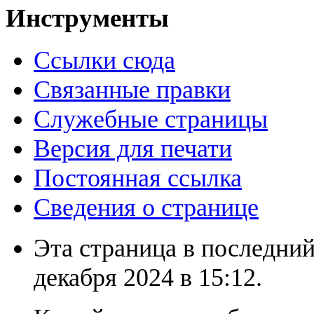
Инструменты
Ссылки сюда
Связанные правки
Служебные страницы
Версия для печати
Постоянная ссылка
Сведения о странице
Эта страница в последний
декабря 2024 в 15:12.