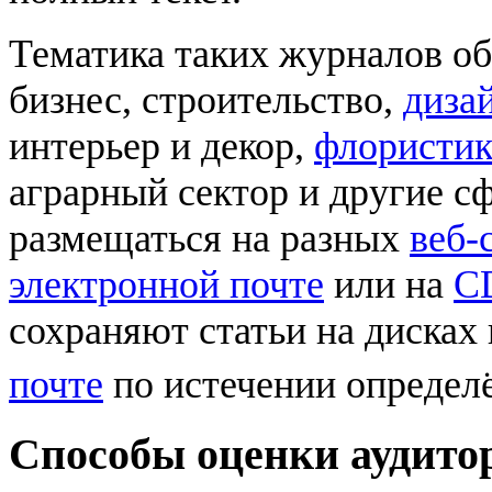
Тематика таких журналов об
бизнес, строительство,
диза
интерьер и декор,
флористик
аграрный сектор и другие с
размещаться на разных
веб-
электронной почте
или на
C
сохраняют статьи на дисках
почте
по истечении определ
Способы оценки аудито