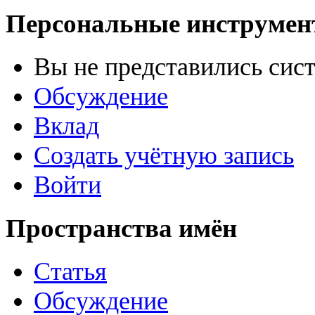
Персональные инструме
Вы не представились сис
Обсуждение
Вклад
Создать учётную запись
Войти
Пространства имён
Статья
Обсуждение