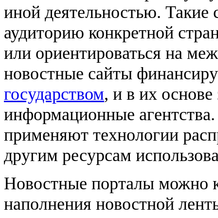
иной деятельностью. Такие 
аудиторию конкретной стра
или ориентироваться на меж
новостные сайты финансиру
государством
, и в их основ
информационные агентства.
применяют технологии расп
другим ресурсам использов
Новостные порталы можно к
наполнения новостной лент