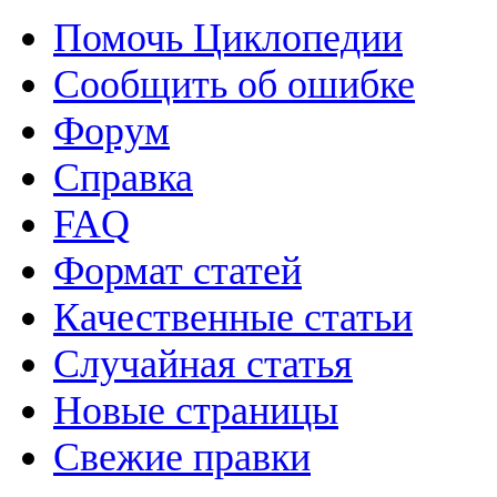
Помочь Циклопедии
Сообщить об ошибке
Форум
Справка
FAQ
Формат статей
Качественные статьи
Случайная статья
Новые страницы
Свежие правки