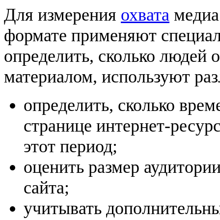
Для измерения
охвата
медиа
формате применяют специал
определить, сколько людей 
материалом, используют ра
определить, сколько врем
странице интернет-ресурс
этот период;
оценить размер аудитори
сайта;
учитывать дополнительны