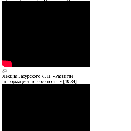
Лекция Засурского Я. Н. «Развитие
информационного общества» [49:34]