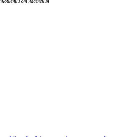
отношении от населения