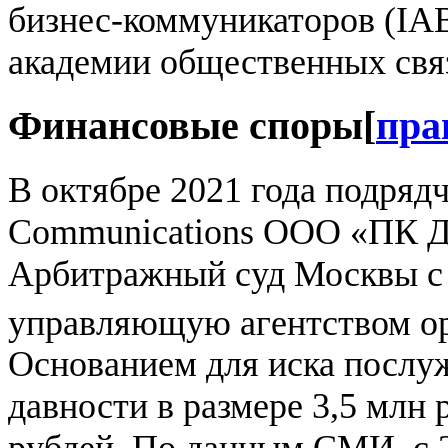
бизнес-коммуникаторов (IA
академии общественных свя
Финансовые споры
[
пра
В октябре 2021 года подряд
Communications ООО «ПК Де
Арбитражный суд Москвы с
управляющую агентством о
Основанием для иска послу
давности в размере 3,5 млн 