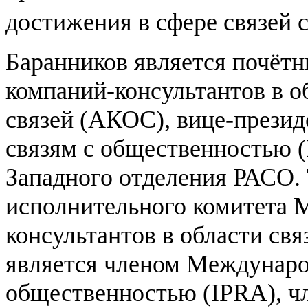
достижения в сфере связей
Баранников является почёт
компаний-консультантов в о
связей (АКОС), вице-презид
связям с общественностью (
Западного отделения РАСО. 
исполнительного комитета 
консультантов в области св
является членом Междунаро
общественностью (IPRA), 