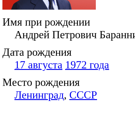
Имя при рождении
Андрей Петрович Баранн
Дата рождения
17 августа
1972 года
Место рождения
Ленинград
,
СССР