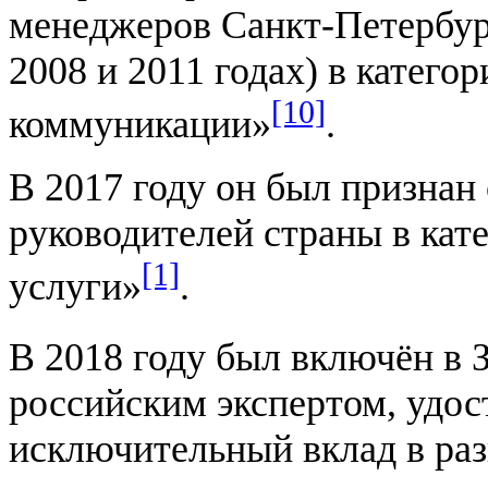
менеджеров Санкт-Петербур
2008 и 2011 годах) в катег
[10]
коммуникации»
.
В 2017 году он был признан
руководителей страны в ка
[1]
услуги»
.
В 2018 году был включён в 
российским экспертом, удос
исключительный вклад в ра