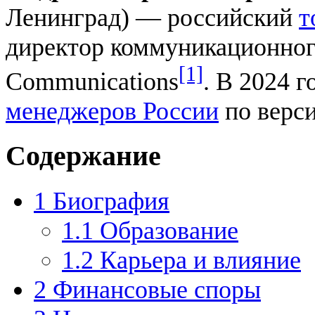
Ленинград) — российский
т
директор коммуникационног
[1]
Communications
. В 2024 
менеджеров России
по верси
Содержание
1
Биография
1.1
Образование
1.2
Карьера и влияние
2
Финансовые споры