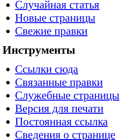
Случайная статья
Новые страницы
Свежие правки
Инструменты
Ссылки сюда
Связанные правки
Служебные страницы
Версия для печати
Постоянная ссылка
Сведения о странице