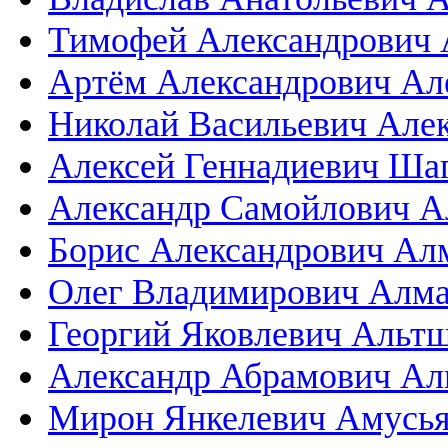
Тимофей Александрович 
Артём Александрович Ал
Николай Васильевич Алек
Алексей Геннадиевич Ша
Александр Самойлович А
Борис Александрович Ал
Олег Владимирович Алма
Георгий Яковлевич Альт
Александр Абрамович Ал
Мирон Янкелевич Амусь