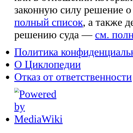
законную силу решение о
полный список
, а также 
решению суда —
см. пол
Политика конфиденциаль
О Циклопедии
Отказ от ответственности