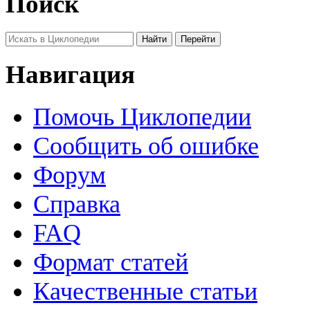
Поиск
Навигация
Помочь Циклопедии
Сообщить об ошибке
Форум
Справка
FAQ
Формат статей
Качественные статьи