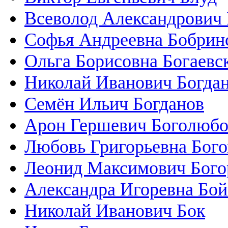
Всеволод Александрович
Софья Андреевна Бобрин
Ольга Борисовна Богаевс
Николай Иванович Богдан
Семён Ильич Богданов
Арон Гершевич Боголюбо
Любовь Григорьевна Бог
Леонид Максимович Бого
Александра Игоревна Бой
Николай Иванович Бок