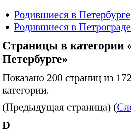
Родившиеся в Петербурге
Родившиеся в Петрограде
Страницы в категории 
Петербурге»
Показано 200 страниц из 17
категории.
(Предыдущая страница) (
Сл
D