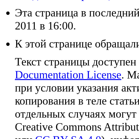
Эта страница в последний
2011 в 16:00.
К этой странице обращали
Текст страницы доступен
Documentation License
. М
при условии указания акт
копирования в теле статьи
отдельных случаях могут
Creative Commons Attribut