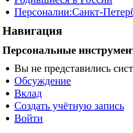
Персоналии:Санкт-Петер
Навигация
Персональные инструме
Вы не представились сис
Обсуждение
Вклад
Создать учётную запись
Войти