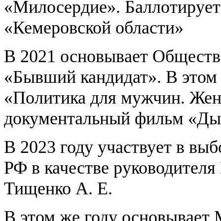
«Милосердие». Баллотируетс
«Кемеровской области»
В 2021 основывает Обществ
«Бывший кандидат». В этом 
«Политика для мужчин. Жен
документальный фильм «Д
В 2023 году участвует в вы
РФ в качестве руководителя
Тищенко А. Е.
В этом же году основывает 