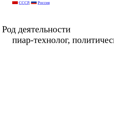
СССР
,
Россия
Род деятельности
пиар-технолог, политичес