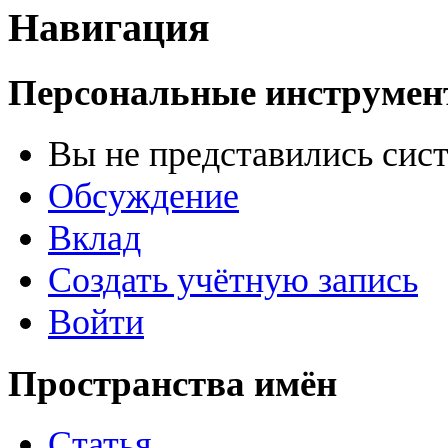
Навигация
Персональные инструме
Вы не представились сис
Обсуждение
Вклад
Создать учётную запись
Войти
Пространства имён
Статья