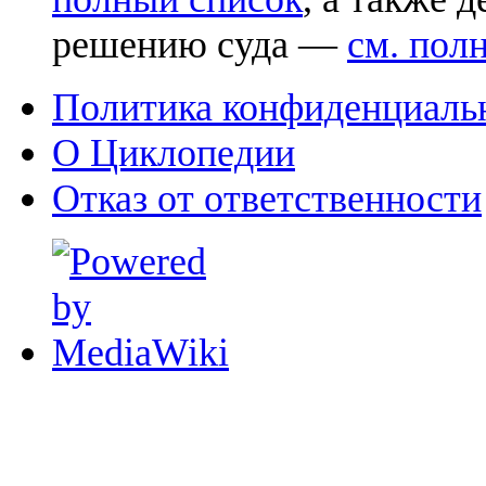
решению суда —
см. пол
Политика конфиденциаль
О Циклопедии
Отказ от ответственности