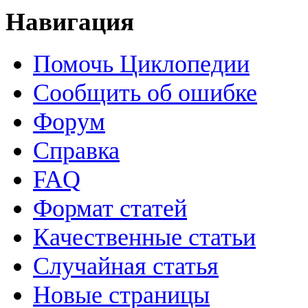
Навигация
Помочь Циклопедии
Сообщить об ошибке
Форум
Справка
FAQ
Формат статей
Качественные статьи
Случайная статья
Новые страницы