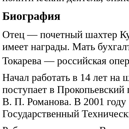
Биография
Отец — почетный шахтер Ку
имеет награды. Мать бухгал
Токарева — российская опер
Начал работать в 14 лет на 
поступает в Прокопьевский 
В. П. Романова. В 2001 году
Государственный Техническ