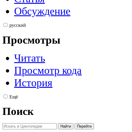
Обсуждение
русский
Просмотры
Читать
Просмотр кода
История
Ещё
Поиск