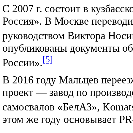
С 2007 г. состоит в кузбасс
Россия». В Москве переводи
руководством Виктора Носи
опубликованы документы об
[5]
России».
В 2016 году Мальцев переез
проект — завод по произво
самосвалов «БелАЗ», Komatsu
этом же году основывает PR-