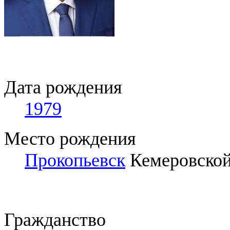
Дата рождения
1979
Место рождения
Прокопьевск
Кемеровской
Гражданство