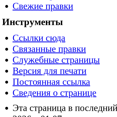
Свежие правки
Инструменты
Ссылки сюда
Связанные правки
Служебные страницы
Версия для печати
Постоянная ссылка
Сведения о странице
Эта страница в последний