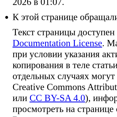
2026 в 01:07.
К этой странице обращали
Текст страницы доступен
Documentation License
. М
при условии указания акт
копирования в теле статьи
отдельных случаях могут
Creative Commons Attribut
или
CC BY-SA 4.0
), инфо
просмотреть на странице 