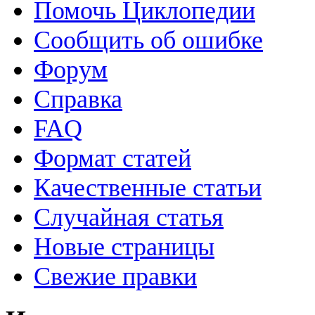
Помочь Циклопедии
Сообщить об ошибке
Форум
Справка
FAQ
Формат статей
Качественные статьи
Случайная статья
Новые страницы
Свежие правки