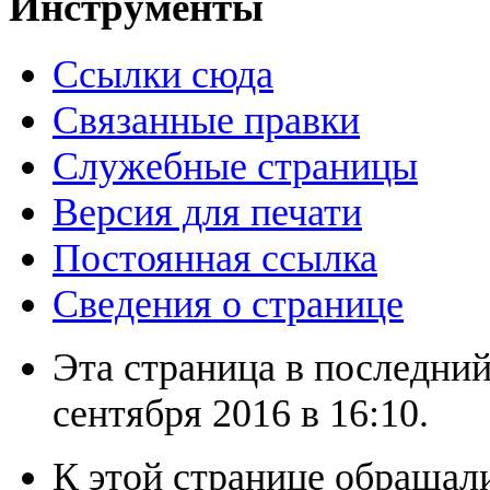
Инструменты
Ссылки сюда
Связанные правки
Служебные страницы
Версия для печати
Постоянная ссылка
Сведения о странице
Эта страница в последний
сентября 2016 в 16:10.
К этой странице обращали