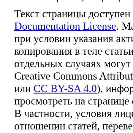
Текст страницы доступен
Documentation License
. М
при условии указания акт
копирования в теле статьи
отдельных случаях могут
Creative Commons Attribut
или
CC BY-SA 4.0
), инфо
просмотреть на странице 
В частности, условия лиц
отношении статей, перев