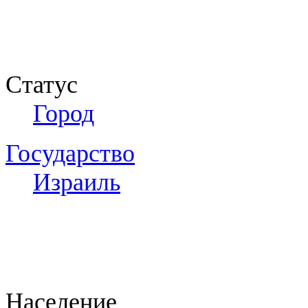
Статус
Город
Государство
Израиль
Население