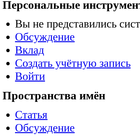
Персональные инструме
Вы не представились сис
Обсуждение
Вклад
Создать учётную запись
Войти
Пространства имён
Статья
Обсуждение