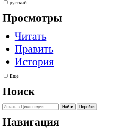
русский
Просмотры
Читать
Править
История
Ещё
Поиск
Навигация