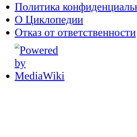
Политика конфиденциаль
О Циклопедии
Отказ от ответственности