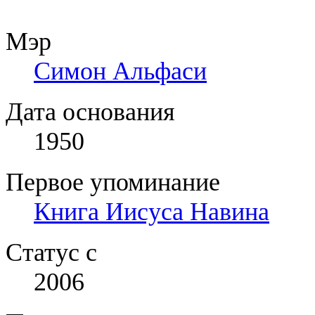
Мэр
Симон Альфаси
Дата основания
1950
Первое упоминание
Книга Иисуса Навина
Статус с
2006