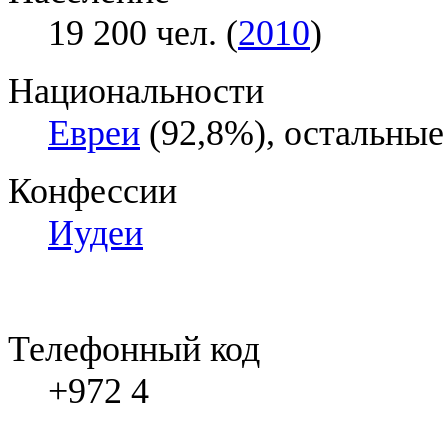
19 200 чел. (
2010
)
Национальности
Евреи
(92,8%), остальные
Конфессии
Иудеи
Телефонный код
+972 4