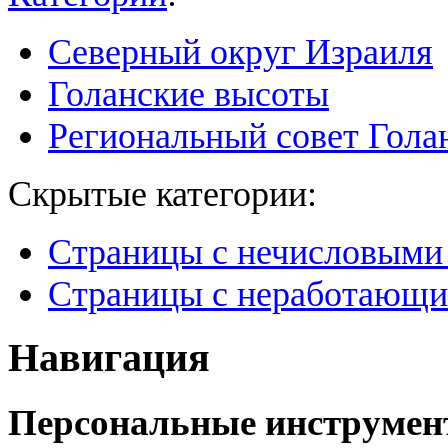
Северный округ Израиля
Голанские высоты
Региональный совет Гола
Скрытые категории:
Страницы с нечисловыми
Страницы с неработающ
Навигация
Персональные инструме