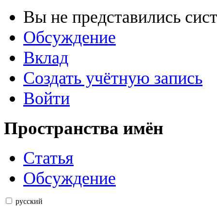
Вы не представились сис
Обсуждение
Вклад
Создать учётную запись
Войти
Пространства имён
Статья
Обсуждение
русский