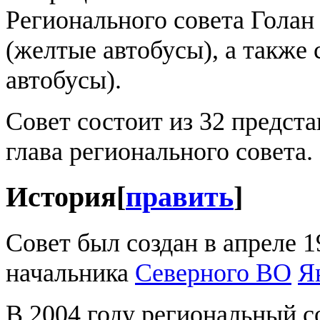
Регионального совета Голан
(желтые автобусы), а также 
автобусы).
Совет состоит из 32 предста
глава регионального совета.
История
[
править
]
Совет был создан в апреле 1
начальника
Северного ВО
Я
В 2004 году региональный с