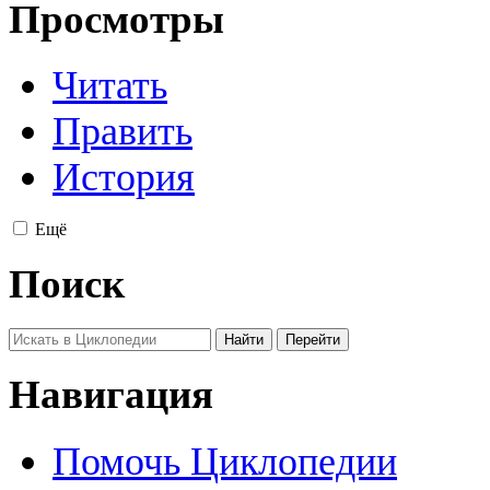
Просмотры
Читать
Править
История
Ещё
Поиск
Навигация
Помочь Циклопедии