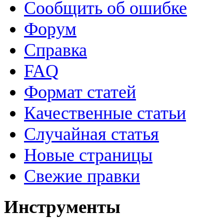
Сообщить об ошибке
Форум
Справка
FAQ
Формат статей
Качественные статьи
Случайная статья
Новые страницы
Свежие правки
Инструменты