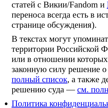
статей с Викии/Fandom и
переноса всегда есть в ис
странице обсуждения).
В текстах могут упоминат
территории Российской Ф
или в отношении которых
законную силу решение о
полный список
, а также 
решению суда —
см. пол
Политика конфиденциаль