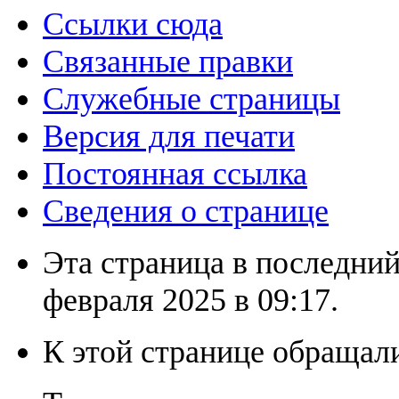
Ссылки сюда
Связанные правки
Служебные страницы
Версия для печати
Постоянная ссылка
Сведения о странице
Эта страница в последний
февраля 2025 в 09:17.
К этой странице обращали