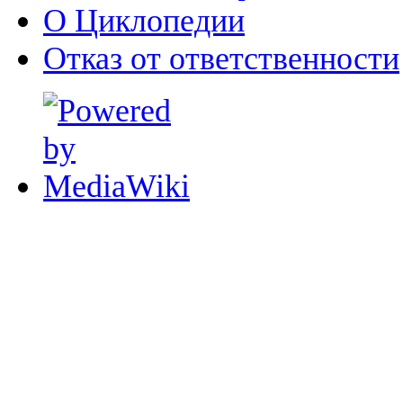
О Циклопедии
Отказ от ответственности