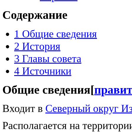
Содержание
1
Общие сведения
2
История
3
Главы совета
4
Источники
Общие сведения
[
прави
Входит в
Северный округ И
Располагается на территор