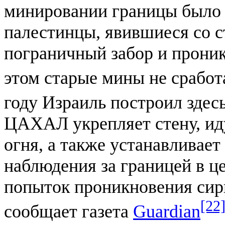
минировании границы было п
палестинцы, явившиеся со 
пограничный забор и проник
этом старые мины не сработ
году Израиль построил здес
ЦАХАЛ укрепляет стену, и
огня, а также устанавливае
наблюдения за границей в 
попыток проникновения сир
[22
сообщает газета
Guardian