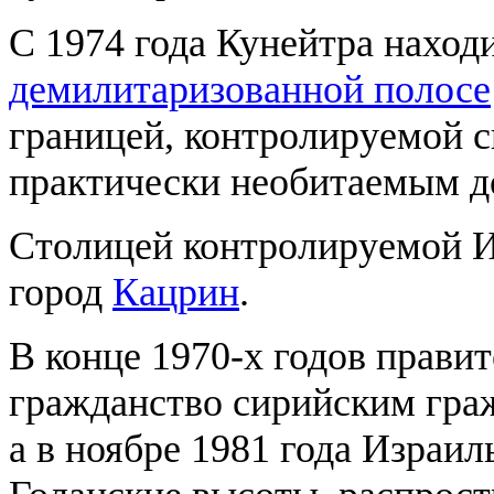
С 1974 года Кунейтра наход
демилитаризованной полосе
границей, контролируемой 
практически необитаемым д
Столицей контролируемой И
город
Кацрин
.
В конце 1970-х годов прави
гражданство сирийским гра
а в ноябре 1981 года Израи