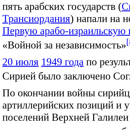
пять арабских государств (
С
Трансиордания
) напали на 
Первую арабо-израильскую 
[
«Войной за независимость»
20 июля
1949 года
по резуль
Сирией было заключено Сог
По окончании войны сирийц
артиллерийских позиций и у
поселений Верхней Галилеи 