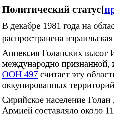
Политический статус
[
п
В декабре 1981 года на обл
распространена израильска
Аннексия Голанских высот 
международно признанной,
ООН 497
считает эту област
оккупированных территорий
Сирийское население Голан 
Армией составляло около 11