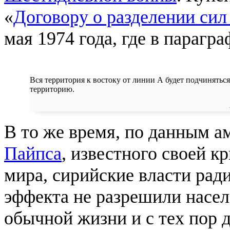
«
Договору о разделении си
мая 1974 года, где в парагра
Вся территория к востоку от линии А будет подчинятьс
территорию.
В то же время, по данным а
Пайпса
, известного своей к
мира, сирийские власти рад
эффекта не разрешили насел
обычной жизни и с тех пор 