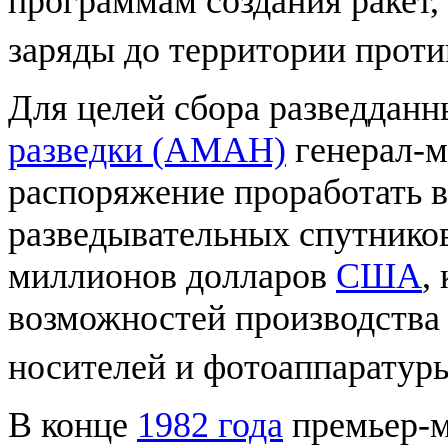
программам создания ракет,
заряды до территории проти
Для целей сбора разведданн
разведки (АМАН)
генерал-
распоряжение проработать 
разведывательных спутников
миллионов долларов
США
,
возможностей производства 
носителей и фотоаппаратур
В конце
1982 года
премьер-