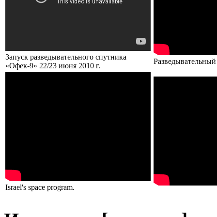
Запуск разведывательного спутника
Разведывательный 
«Офек-9» 22/23 июня 2010 г.
Israel's space program.