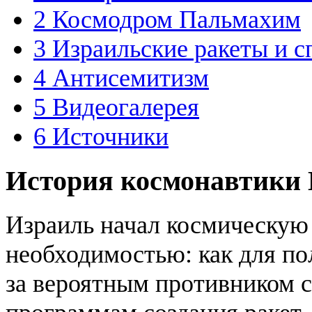
2
Космодром Пальмахим
3
Израильские ракеты и с
4
Антисемитизм
5
Видеогалерея
6
Источники
История космонавтики
Израиль начал космическую 
необходимостью: как для п
за вероятным противником с