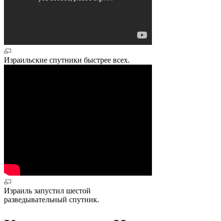
Израильские спутники быстрее всех.
Израиль запустил шестой
разведывательный спутник.