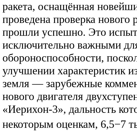
ракета, оснащённая новейш
проведена проверка нового 
прошли успешно. Это испыт
исключительно важными для
обороноспособности, поскол
улучшении характеристик из
земля — зарубежные коммен
нового двигателя двухступе
«Иерихон-3», дальность кото
некоторым оценкам, 6,5−7 т