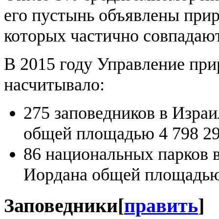
его пустынь объявлены при
которых частично совпадаю
В 2015 году Управление при
насчитывало:
275 заповедников в Израи
общей площадью 4 798 2
86 национальных парков в
Иордана общей площадью
Заповедники
[
править
]