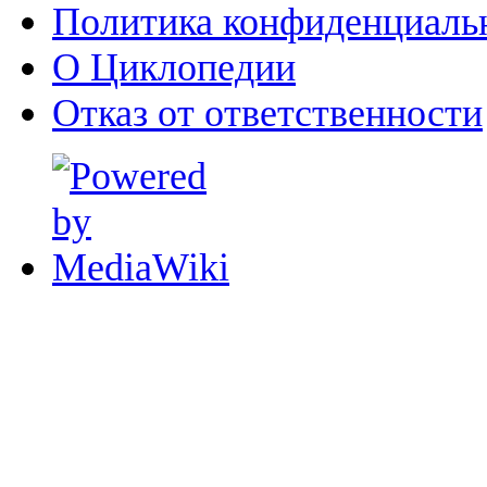
Политика конфиденциаль
О Циклопедии
Отказ от ответственности