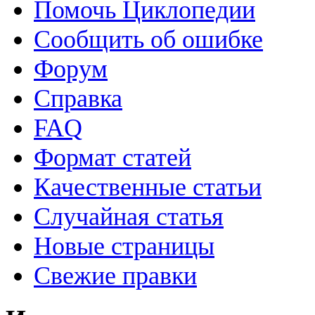
Помочь Циклопедии
Сообщить об ошибке
Форум
Справка
FAQ
Формат статей
Качественные статьи
Случайная статья
Новые страницы
Свежие правки