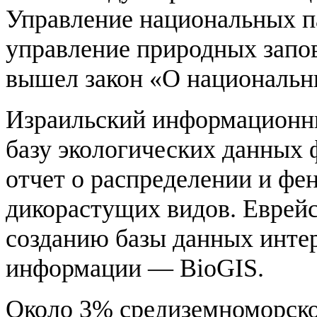
Управление национальных п
управление природных запо
вышел закон «О национальн
Израильский информационн
базу экологических данных
отчет о распределении и фе
дикорастущих видов. Еврейс
созданию базы данных инте
информации — BioGIS.
Около 3% средиземноморско