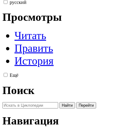
русский
Просмотры
Читать
Править
История
Ещё
Поиск
Навигация