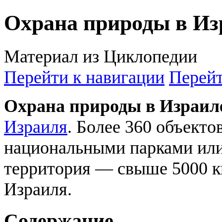
Охрана природы в Из
Материал из Циклопедии
Перейти к навигации
Перейт
Охрана природы в Израил
Израиля
. Более 360 объекто
национальными парками или
территория — свыше 5000 кв
Израиля.
Содержание