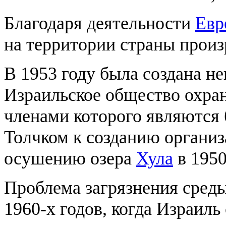
Благодаря деятельности
Евр
на территории страны произ
В 1953 году была создана н
Израильское общество охраны природы (בע‏
членами которого являются 
Толчком к созданию органи
осушению озера
Хула
в 1950
Проблема загрязнения среды
1960-х годов, когда Израиль