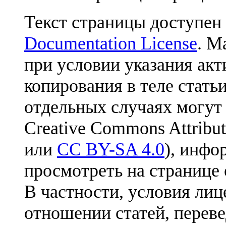
Текст страницы доступен
Documentation License
. М
при условии указания акт
копирования в теле статьи
отдельных случаях могут
Creative Commons Attribut
или
CC BY-SA 4.0
), инфо
просмотреть на странице 
В частности, условия лиц
отношении статей, перев