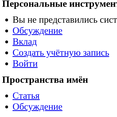
Персональные инструме
Вы не представились сис
Обсуждение
Вклад
Создать учётную запись
Войти
Пространства имён
Статья
Обсуждение