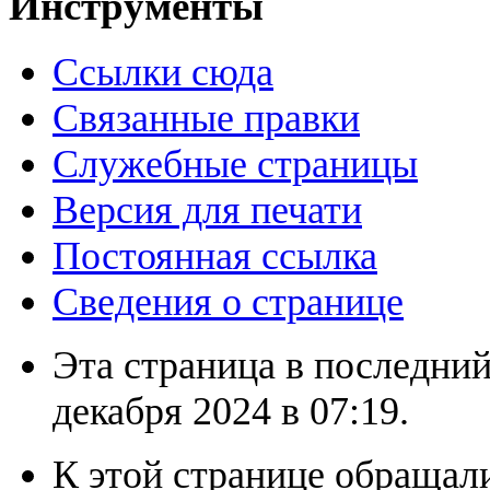
Инструменты
Ссылки сюда
Связанные правки
Служебные страницы
Версия для печати
Постоянная ссылка
Сведения о странице
Эта страница в последний
декабря 2024 в 07:19.
К этой странице обращали