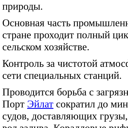
природы.
Основная часть промышленн
стране проходит полный цик
сельском хозяйстве.
Контроль за чистотой атмо
сети специальных станций.
Проводится борьба с загряз
Порт
Эйлат
сократил до мин
судов, доставляющих грузы,