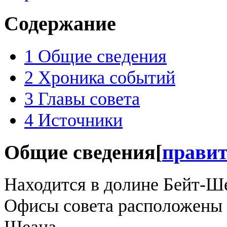
Содержание
1
Общие сведения
2
Хроника событий
3
Главы совета
4
Источники
Общие сведения
[
прави
Находится в долине Бейт-Ше
Офисы совета расположены н