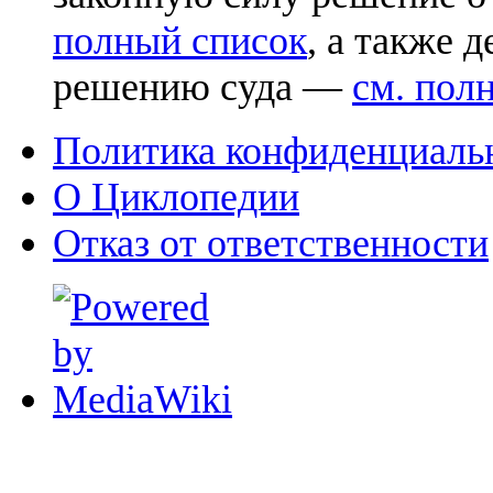
полный список
, а также 
решению суда —
см. пол
Политика конфиденциаль
О Циклопедии
Отказ от ответственности