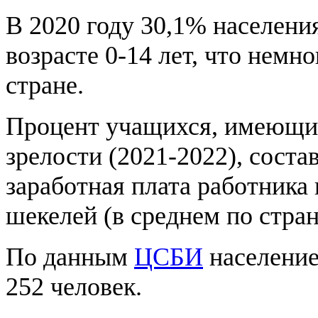
В 2020 году 30,1% населени
возрасте 0-14 лет, что немн
стране.
Процент учащихся, имеющих
зрелости (2021-2022), сост
заработная плата работника 
шекелей (в среднем по стран
По данным
ЦСБИ
население 
252 человек.