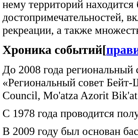
нему территорий находится
достопримечательностей, вк
рекреации, а также множест
Хроника событий
[
прав
До 2008 года региональный 
«Региональный совет Бейт-Ше
Council, Mo'atza Azorit Bik'at
С 1978 года проводится пол
В 2009 году был основан ба