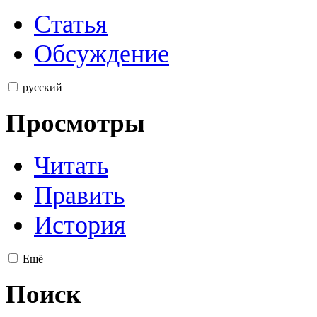
Статья
Обсуждение
русский
Просмотры
Читать
Править
История
Ещё
Поиск