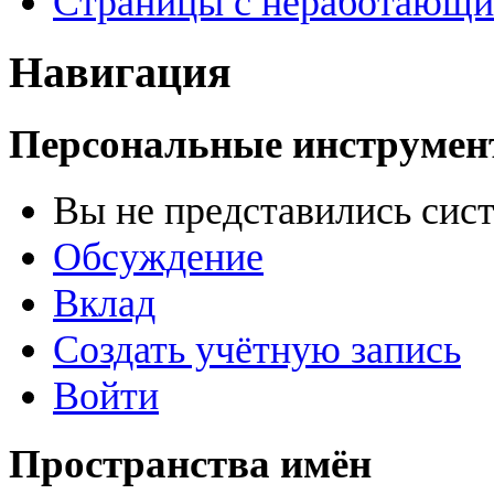
Страницы с неработающ
Навигация
Персональные инструме
Вы не представились сис
Обсуждение
Вклад
Создать учётную запись
Войти
Пространства имён