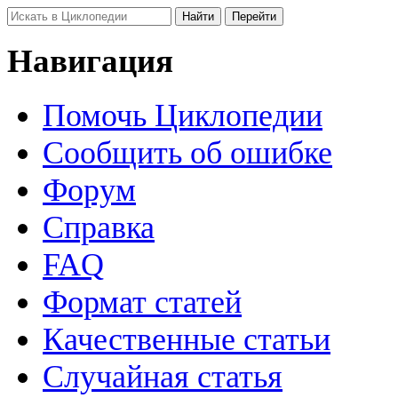
Навигация
Помочь Циклопедии
Сообщить об ошибке
Форум
Справка
FAQ
Формат статей
Качественные статьи
Случайная статья