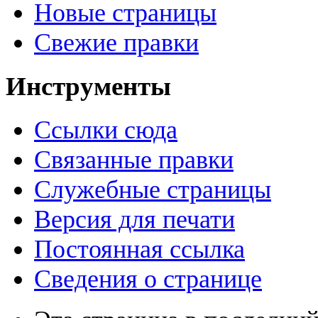
Новые страницы
Свежие правки
Инструменты
Ссылки сюда
Связанные правки
Служебные страницы
Версия для печати
Постоянная ссылка
Сведения о странице