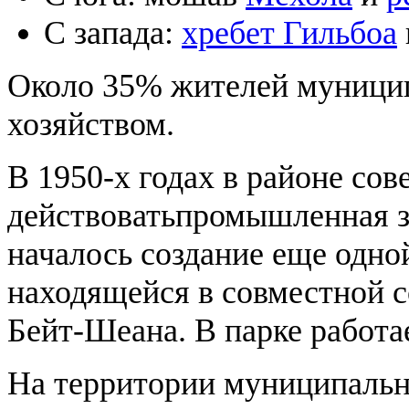
С запада:
хребет Гильбоа
Около 35% жителей муницип
хозяйством.
В 1950-х годах в районе сов
действоватьпромышленная з
началось создание еще одн
находящейся в совместной 
Бейт-Шеана. В парке работае
На территории муниципальн