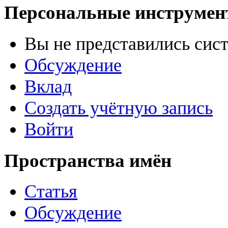
Персональные инструме
Вы не представились сис
Обсуждение
Вклад
Создать учётную запись
Войти
Пространства имён
Статья
Обсуждение