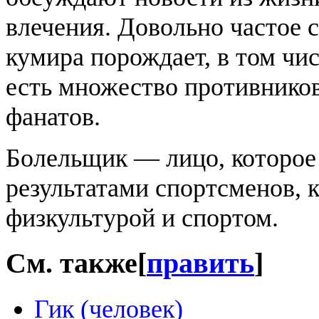
влечения. Довольно частое 
кумира порождает, в том чис
есть множество противников 
фанатов.
Болельщик — лицо, которое
результатами спортсменов, 
физкультурой и спортом.
См. также
[
править
]
Гик (человек)