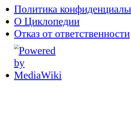
Политика конфиденциаль
О Циклопедии
Отказ от ответственности