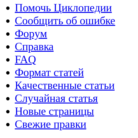
Помочь Циклопедии
Сообщить об ошибке
Форум
Справка
FAQ
Формат статей
Качественные статьи
Случайная статья
Новые страницы
Свежие правки