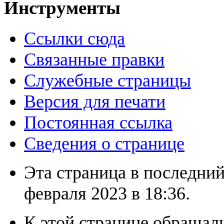
Инструменты
Ссылки сюда
Связанные правки
Служебные страницы
Версия для печати
Постоянная ссылка
Сведения о странице
Эта страница в последний
февраля 2023 в 18:36.
К этой странице обращали