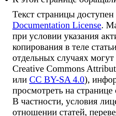
Текст страницы доступен
Documentation License
. М
при условии указания акт
копирования в теле статьи
отдельных случаях могут
Creative Commons Attribut
или
CC BY-SA 4.0
), инфо
просмотреть на странице 
В частности, условия лиц
отношении статей, перев