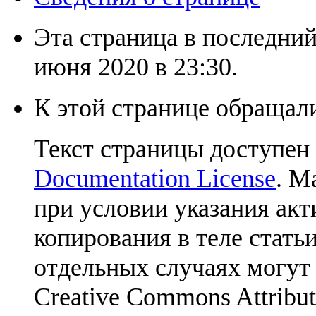
Эта страница в последний
июня 2020 в 23:30.
К этой странице обращали
Текст страницы доступен
Documentation License
. М
при условии указания акт
копирования в теле статьи
отдельных случаях могут
Creative Commons Attribut