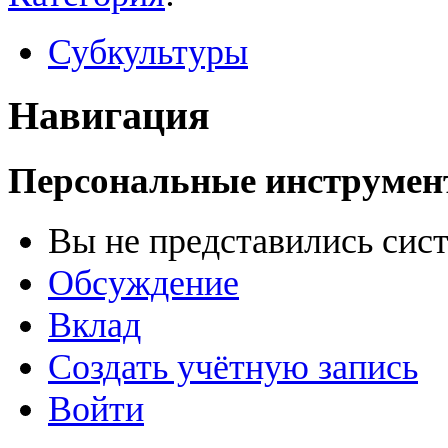
Субкультуры
Навигация
Персональные инструме
Вы не представились сис
Обсуждение
Вклад
Создать учётную запись
Войти