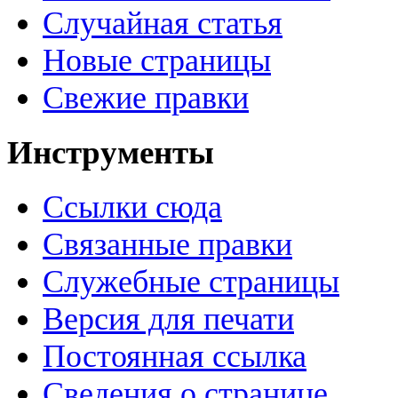
Случайная статья
Новые страницы
Свежие правки
Инструменты
Ссылки сюда
Связанные правки
Служебные страницы
Версия для печати
Постоянная ссылка
Сведения о странице