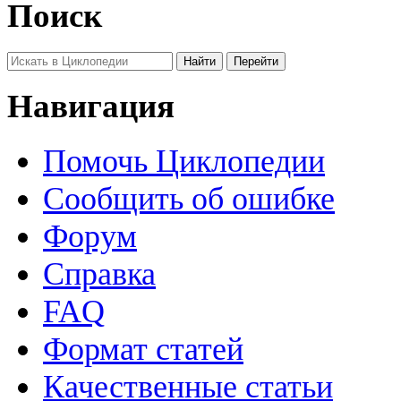
Поиск
Навигация
Помочь Циклопедии
Сообщить об ошибке
Форум
Справка
FAQ
Формат статей
Качественные статьи