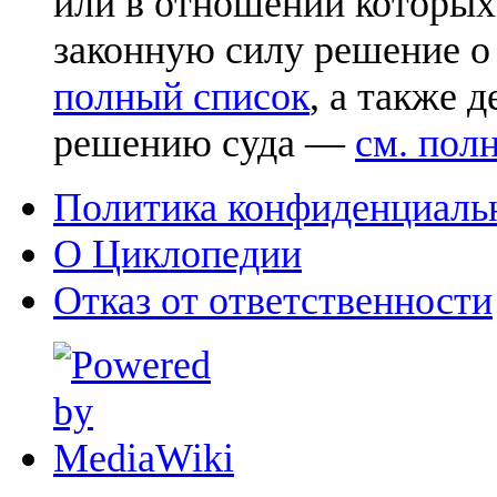
или в отношении которых
законную силу решение о
полный список
, а также 
решению суда —
см. пол
Политика конфиденциаль
О Циклопедии
Отказ от ответственности