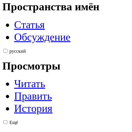
Пространства имён
Статья
Обсуждение
русский
Просмотры
Читать
Править
История
Ещё