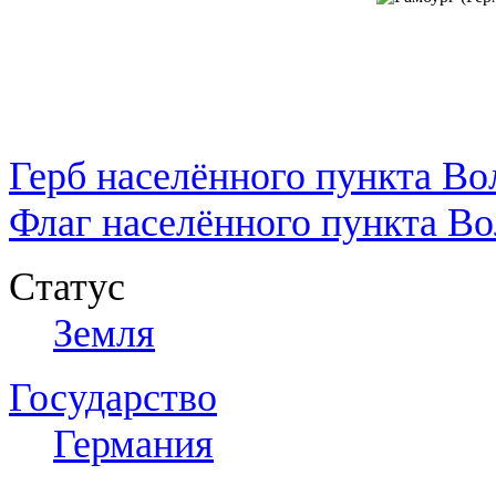
Герб населённого пункта Во
Флаг населённого пункта Во
Статус
Земля
Государство
Германия