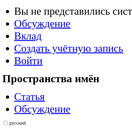
Вы не представились сис
Обсуждение
Вклад
Создать учётную запись
Войти
Пространства имён
Статья
Обсуждение
русский