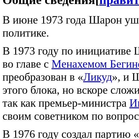
В июне 1973 года Шарон уш
политике.
В 1973 году по инициативе 
во главе с
Менахемом Бегин
преобразован в «
Ликуд
», и 
этого блока, но вскоре слож
так как премьер-министра
И
своим советником по вопро
В 1976 году создал партию «