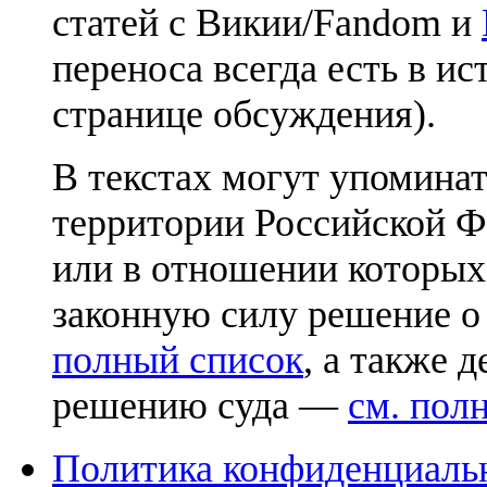
статей с Викии/Fandom и
переноса всегда есть в ис
странице обсуждения).
В текстах могут упоминат
территории Российской Ф
или в отношении которых
законную силу решение о
полный список
, а также 
решению суда —
см. пол
Политика конфиденциаль