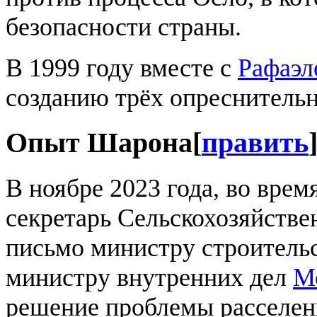
безопасности страны.
В 1999 году вместе с
Рафаэл
созданию трёх опреснительн
Опыт Шарона
[
править
В ноябре 2023 года, во врем
секретарь Сельскохозяйстве
письмо министру строитель
министру внутренних дел
М
решение проблемы расселен