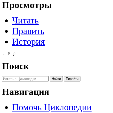
Просмотры
Читать
Править
История
Ещё
Поиск
Навигация
Помочь Циклопедии