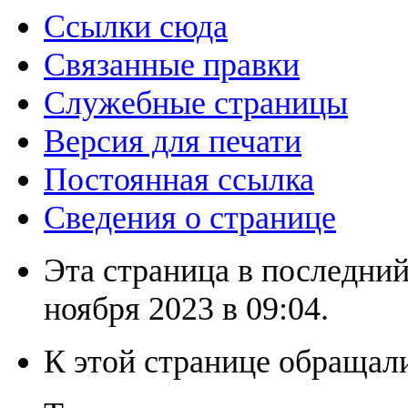
Ссылки сюда
Связанные правки
Служебные страницы
Версия для печати
Постоянная ссылка
Сведения о странице
Эта страница в последний
ноября 2023 в 09:04.
К этой странице обращали