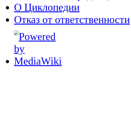
О Циклопедии
Отказ от ответственности