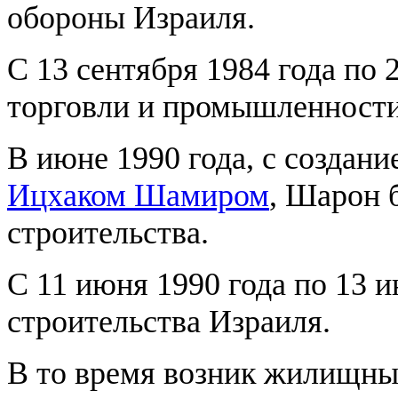
обороны Израиля.
С 13 сентября 1984 года по
торговли и промышленности
В июне 1990 года, с создани
Ицхаком Шамиром
, Шарон 
строительства.
С 11 июня 1990 года по 13 
строительства Израиля.
В то время возник жилищны