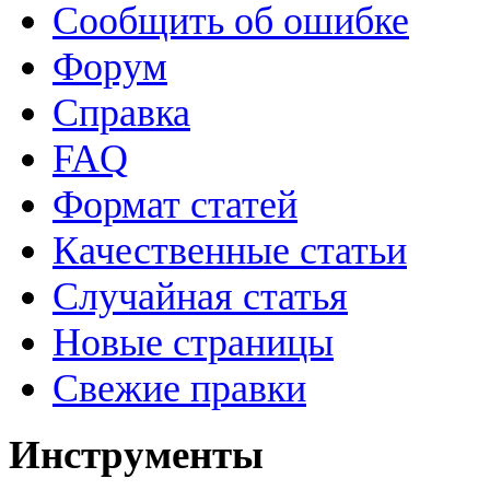
Сообщить об ошибке
Форум
Справка
FAQ
Формат статей
Качественные статьи
Случайная статья
Новые страницы
Свежие правки
Инструменты