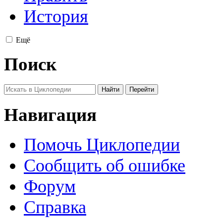
История
Ещё
Поиск
Навигация
Помочь Циклопедии
Сообщить об ошибке
Форум
Справка