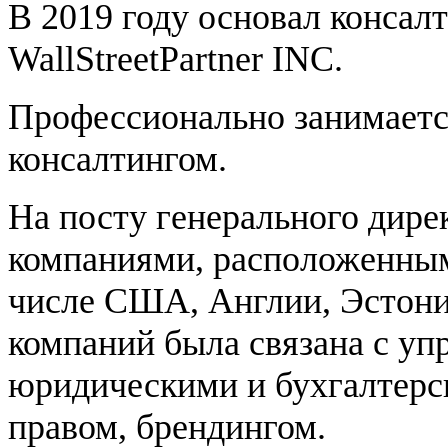
В 2019 году основал конса
WallStreetPartner INC.
Профессионально занимаетс
консалтингом.
На посту генерального дире
компаниями, расположенными
числе США, Англии, Эстонии
компаний была связана с уп
юридическими и бухгалтерс
правом, брендингом.