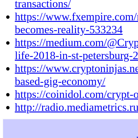
transactions/
https://www.fxempire.com/
becomes-reality-533234
https://medium.com/@Cryp
life-2018-in-st-petersburg
https://www.cryptoninjas.n
based-gig-economy/
https://coinidol.com/crypt-
http://radio.mediametrics.