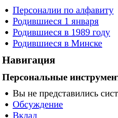
Персоналии по алфавиту
Родившиеся 1 января
Родившиеся в 1989 году
Родившиеся в Минске
Навигация
Персональные инструме
Вы не представились сис
Обсуждение
Вклад