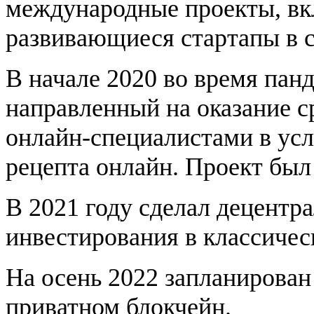
международные проекты, вкл
развивающиеся стартапы в 
В начале 2020 во время пан
направленный на оказание 
онлайн-специалистами в усл
рецепта онлайн. Проект бы
В 2021 году сделал децентр
инвестирования в классичес
На осень 2022 запланирован
приватном блокчейн.