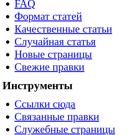
FAQ
Формат статей
Качественные статьи
Случайная статья
Новые страницы
Свежие правки
Инструменты
Ссылки сюда
Связанные правки
Служебные страницы