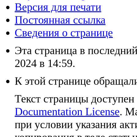
Версия для печати
Постоянная ссылка
Сведения о странице
Эта страница в последний
2024 в 14:59.
К этой странице обращали
Текст страницы доступен
Documentation License
. М
при условии указания акт