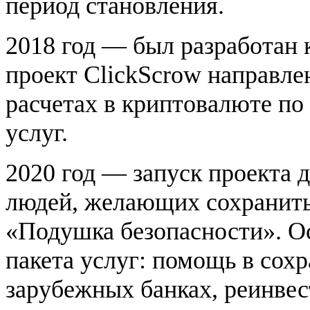
период становления.
2018 год — был разработан 
проект ClickScrow направле
расчетах в криптовалюте по
услуг.
2020 год — запуск проекта 
людей, желающих сохранить
«Подушка безопасности». Ос
пакета услуг: помощь в сох
зарубежных банках, реинвес