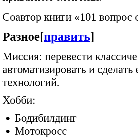
Соавтор книги «101 вопрос 
Разное
[
править
]
Миссия: перевести классиче
автоматизировать и сделать 
технологий.
Хобби:
Бодибилдинг
Мотокросс