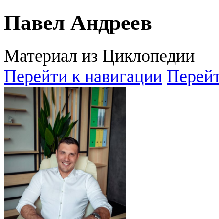
Павел Андреев
Материал из Циклопедии
Перейти к навигации
Перейт