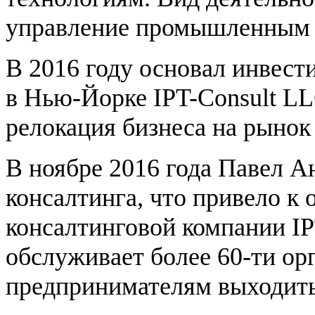
управление промышленным 
В 2016 году основал инвес
в Нью-Йорке IPT-Consult LL
релокация бизнеса на рыно
В ноябре 2016 года Павел А
консалтинга, что привело 
консалтинговой компании IP
обслуживает более 60-ти ор
предпринимателям выходит