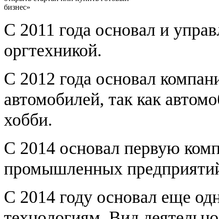
бизнес»
С 2011 года основал и упра
оргтехникой.
С 2012 года основал компа
автомобилей, так как автом
хобби.
С 2014 основал первую ком
промышленных предприятий
С 2014 году основал еще о
технологиям. Вид деятельно