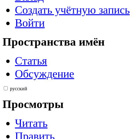
Создать учётную запись
Войти
Пространства имён
Статья
Обсуждение
русский
Просмотры
Читать
Править