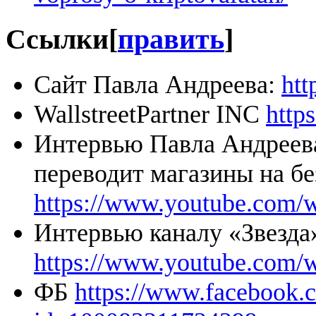
Ссылки
[
править
]
Сайт Павла Андреева:
htt
WallstreetPartner INC
https
Интервью Павла Андреев
переводит магазины на бе
https://www.youtube.com
Интервью каналу «Звезда
https://www.youtube.com
ФБ
https://www.facebook.c