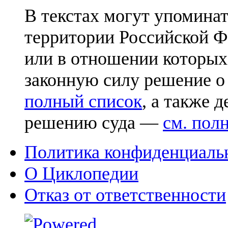
В текстах могут упоминат
территории Российской Ф
или в отношении которых
законную силу решение о
полный список
, а также 
решению суда —
см. пол
Политика конфиденциаль
О Циклопедии
Отказ от ответственности