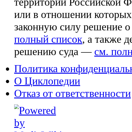
территории Российской Ф
или в отношении которых
законную силу решение о
полный список
, а также 
решению суда —
см. пол
Политика конфиденциаль
О Циклопедии
Отказ от ответственности