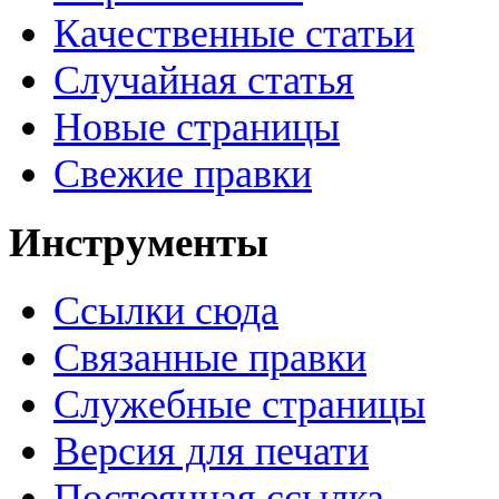
Качественные статьи
Случайная статья
Новые страницы
Свежие правки
Инструменты
Ссылки сюда
Связанные правки
Служебные страницы
Версия для печати
Постоянная ссылка