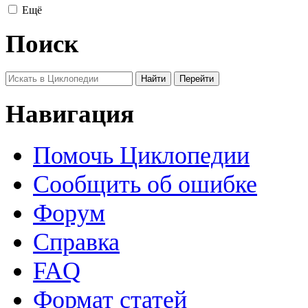
Ещё
Поиск
Навигация
Помочь Циклопедии
Сообщить об ошибке
Форум
Справка
FAQ
Формат статей