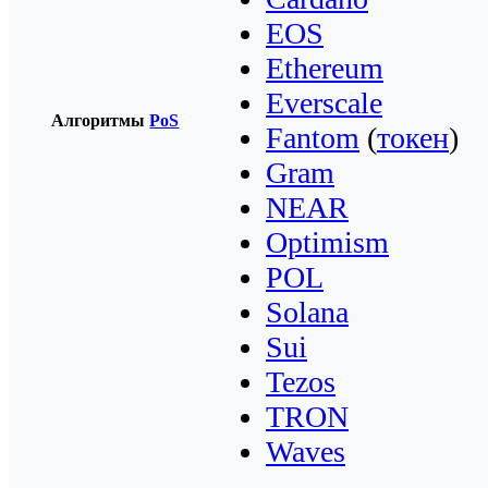
EOS
Ethereum
Everscale
Алгоритмы
PoS
Fantom
(
токен
)
Gram
NEAR
Optimism
POL
Solana
Sui
Tezos
TRON
Waves