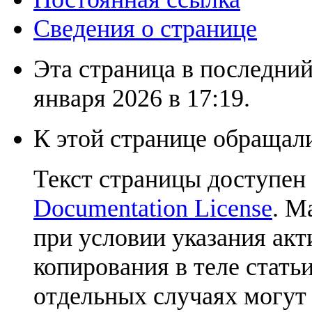
Сведения о странице
Эта страница в последний
января 2026 в 17:19.
К этой странице обращали
Текст страницы доступен
Documentation License
. М
при условии указания акт
копирования в теле статьи
отдельных случаях могут