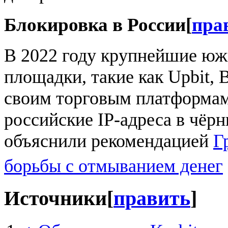
Блокировка в России
[
пра
В 2022 году крупнейшие ю
площадки, такие как Upbit, 
своим торговым платформам
российские IP-адреса в чёрн
объяснили рекомендацией
Г
борьбы с отмыванием денег
Источники
[
править
]