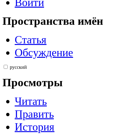
Войти
Пространства имён
Статья
Обсуждение
русский
Просмотры
Читать
Править
История