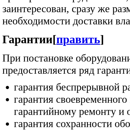
заинтересован, сразу же раз
необходимости доставки вла
Гарантии
[
править
]
При постановке оборудовани
предоставляется ряд гаранти
гарантия беспрерывной р
гарантия своевременного 
гарантийному ремонту и 
гарантия сохранности обо