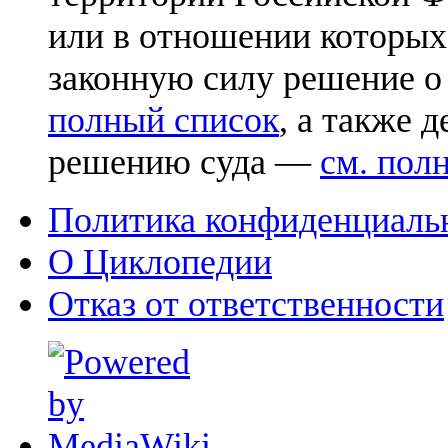
или в отношении которых
законную силу решение о
полный список
, а также 
решению суда —
см. пол
Политика конфиденциаль
О Циклопедии
Отказ от ответственности