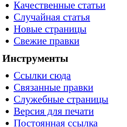
Качественные статьи
Случайная статья
Новые страницы
Свежие правки
Инструменты
Ссылки сюда
Связанные правки
Служебные страницы
Версия для печати
Постоянная ссылка