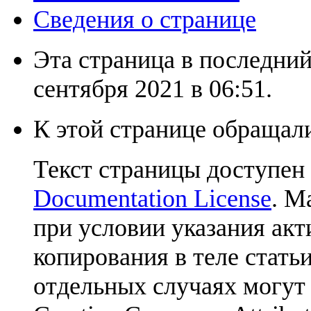
Сведения о странице
Эта страница в последний
сентября 2021 в 06:51.
К этой странице обращали
Текст страницы доступен
Documentation License
. М
при условии указания акт
копирования в теле статьи
отдельных случаях могут