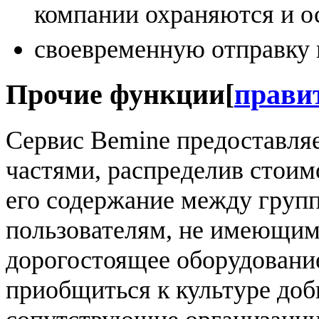
компании охраняются и о
своевременную отправку и
Прочие функции
[
прави
Сервис Bemine предоставля
частями, распределив стоим
его содержание между групп
пользователям, не имеющим
дорогостоящее оборудование
приобщиться к культуре до