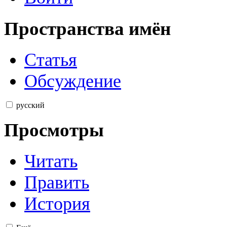
Пространства имён
Статья
Обсуждение
русский
Просмотры
Читать
Править
История