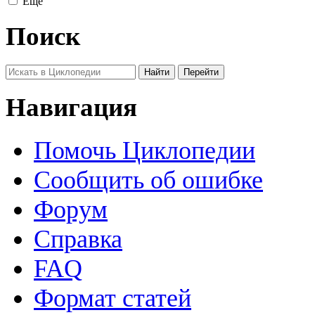
Ещё
Поиск
Навигация
Помочь Циклопедии
Сообщить об ошибке
Форум
Справка
FAQ
Формат статей