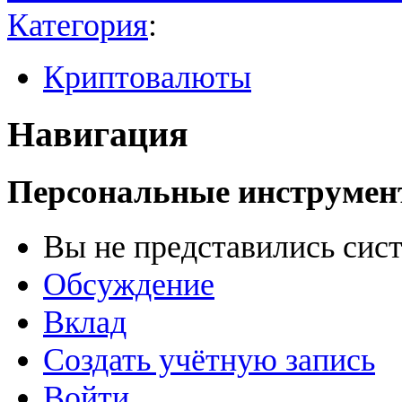
Категория
:
Криптовалюты
Навигация
Персональные инструме
Вы не представились сис
Обсуждение
Вклад
Создать учётную запись
Войти