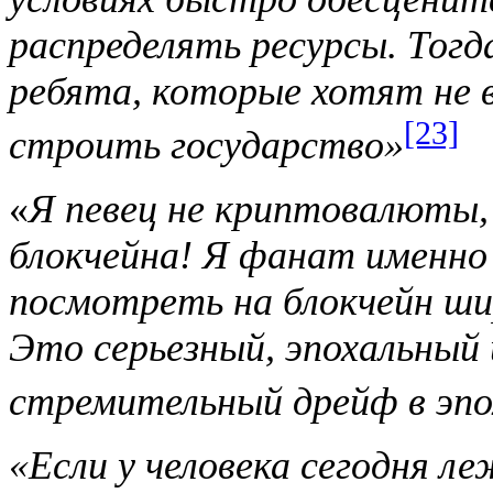
распределять ресурсы. Тогд
ребята, которые хотят не в
[23]
строить государство»
«
Я певец не криптовалюты,
блокчейна! Я фанат именно
посмотреть на блокчейн ши
Это серьезный, эпохальный
стремительный дрейф в эпо
«Если у человека сегодня л