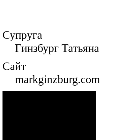
Супруга
Гинзбург Татьяна
Сайт
markginzburg.com