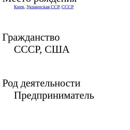
Киев
,
Украинская ССР
,
СССР
Гражданство
СССР, США
Род деятельности
Предприниматель