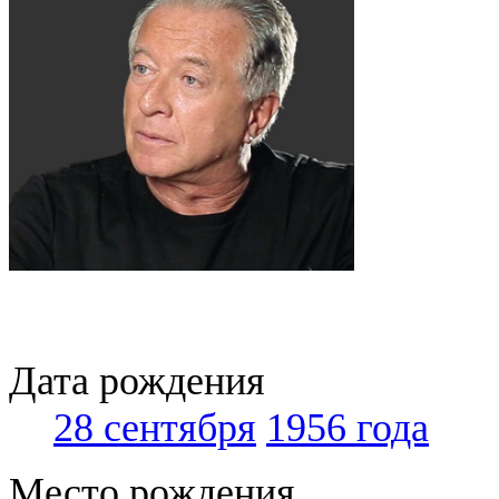
Дата рождения
28 сентября
1956 года
Место рождения