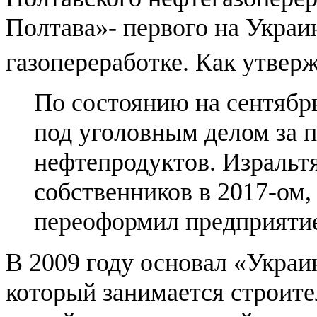
Полтава»- первого на Украи
газопереработке. Как утверж
По состоянию на сентябрь
под уголовным делом за 
нефтепродуктов. Изральт
собственников в 2017-ом,
переоформил предприяти
В 2009 году основал «Укра
который занимается строите