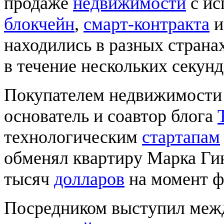
продаже
недвижимости
с ис
блокчейн
,
смарт-контракта
находились в разных страна
в течение нескольких секу
Покупателем недвижимости
основатель и соавтор блога
технологическим
стартапам
обменял квартиру Марка Гин
тысяч
долларов
на момент ф
Посредником выступил меж