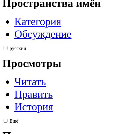
Пространства имён
Категория
Обсуждение
русский
Просмотры
Читать
Править
История
Ещё