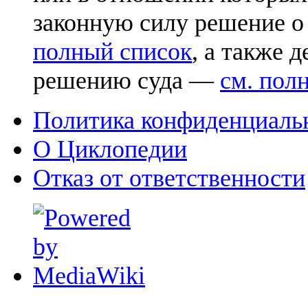
законную силу решение о
полный список
, а также 
решению суда —
см. пол
Политика конфиденциаль
О Циклопедии
Отказ от ответственности