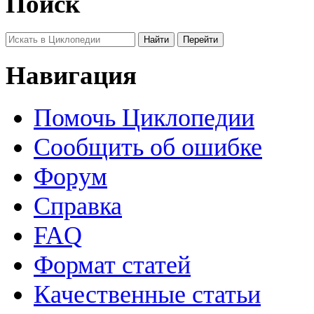
Поиск
Навигация
Помочь Циклопедии
Сообщить об ошибке
Форум
Справка
FAQ
Формат статей
Качественные статьи