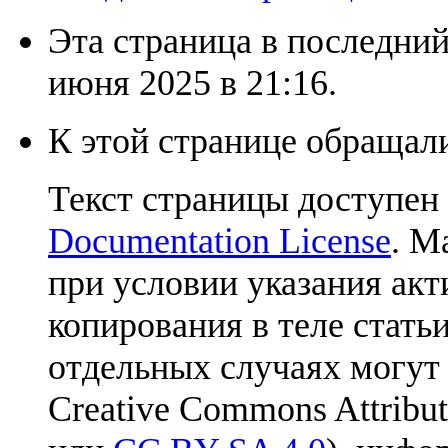
Эта страница в последний
июня 2025 в 21:16.
К этой странице обращали
Текст страницы доступен
Documentation License
. М
при условии указания акт
копирования в теле статьи
отдельных случаях могут
Creative Commons Attribut