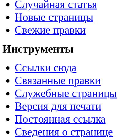
Случайная статья
Новые страницы
Свежие правки
Инструменты
Ссылки сюда
Связанные правки
Служебные страницы
Версия для печати
Постоянная ссылка
Сведения о странице