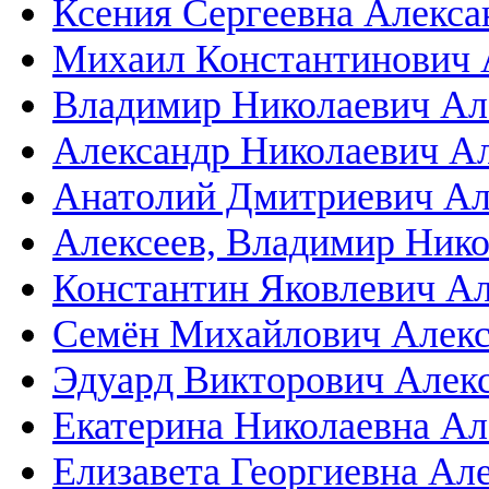
Ксения Сергеевна Алекса
Михаил Константинович 
Владимир Николаевич Ал
Александр Николаевич Ал
Анатолий Дмитриевич Але
Алексеев, Владимир Ник
Константин Яковлевич Ал
Семён Михайлович Алексе
Эдуард Викторович Алек
Екатерина Николаевна Ал
Елизавета Георгиевна Ал