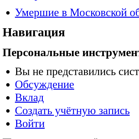
Умершие в Московской о
Навигация
Персональные инструме
Вы не представились сис
Обсуждение
Вклад
Создать учётную запись
Войти