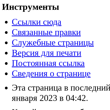
Инструменты
Ссылки сюда
Связанные правки
Служебные страницы
Версия для печати
Постоянная ссылка
Сведения о странице
Эта страница в последний
января 2023 в 04:42.