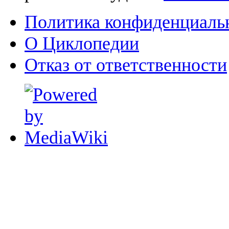
Политика конфиденциаль
О Циклопедии
Отказ от ответственности