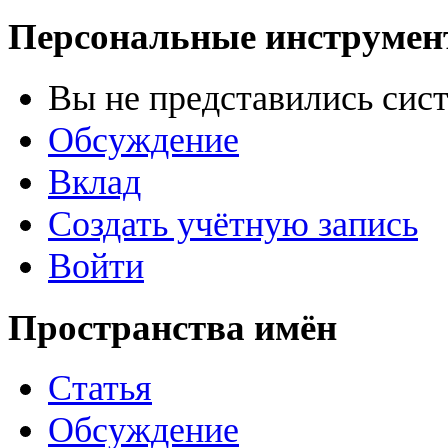
Персональные инструме
Вы не представились сис
Обсуждение
Вклад
Создать учётную запись
Войти
Пространства имён
Статья
Обсуждение