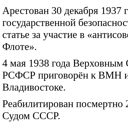
Арестован 30 декабря 1937
государственной безопаснос
статье за участие в «антисо
Флоте».
4 мая 1938 года Верховным С
РСФСР приговорён к ВМН и 
Владивостоке.
Реабилитирован посмертно 
Судом СССР.