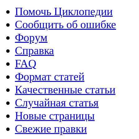
Помочь Циклопедии
Сообщить об ошибке
Форум
Справка
FAQ
Формат статей
Качественные статьи
Случайная статья
Новые страницы
Свежие правки