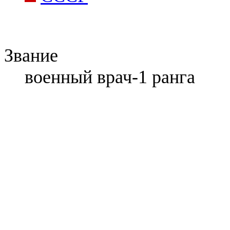
Звание
военный врач-1 ранга