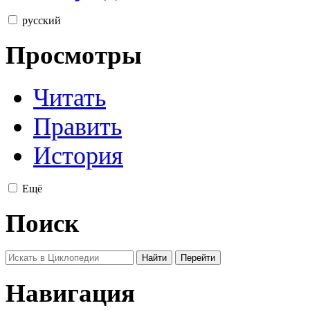
русский
Просмотры
Читать
Править
История
Ещё
Поиск
Навигация