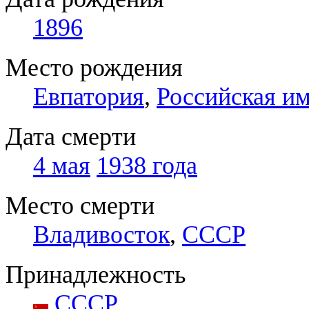
1896
Место рождения
Евпатория
,
Российская и
Дата смерти
4 мая
1938 года
Место смерти
Владивосток
,
СССР
Принадлежность
СССР