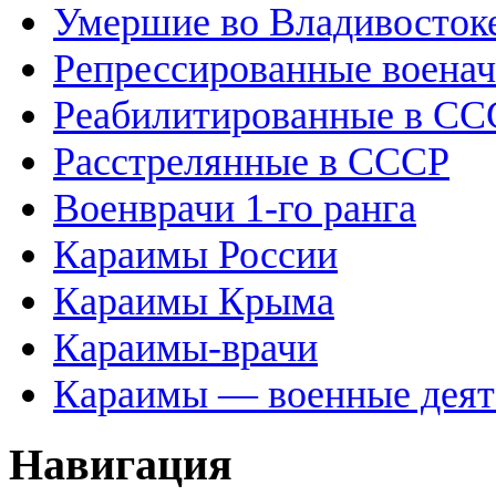
Умершие во Владивосток
Репрессированные воена
Реабилитированные в СС
Расстрелянные в СССР
Военврачи 1-го ранга
Караимы России
Караимы Крыма
Караимы-врачи
Караимы — военные деят
Навигация