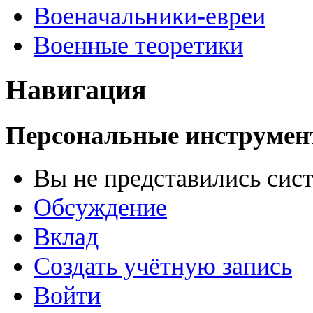
Военачальники-евреи
Военные теоретики
Навигация
Персональные инструме
Вы не представились сис
Обсуждение
Вклад
Создать учётную запись
Войти