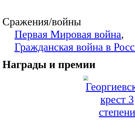
Сражения/войны
Первая Мировая война
,
Гражданская война в Рос
Награды и премии