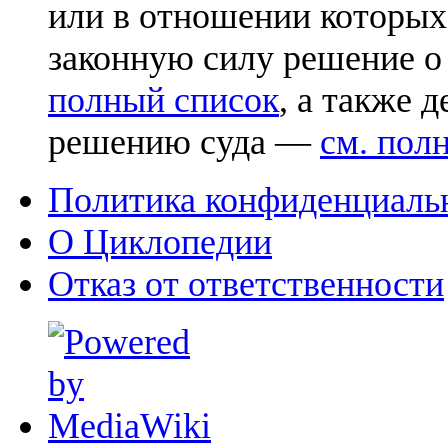
или в отношении которых
законную силу решение о
полный список
, а также 
решению суда —
см. пол
Политика конфиденциаль
О Циклопедии
Отказ от ответственности