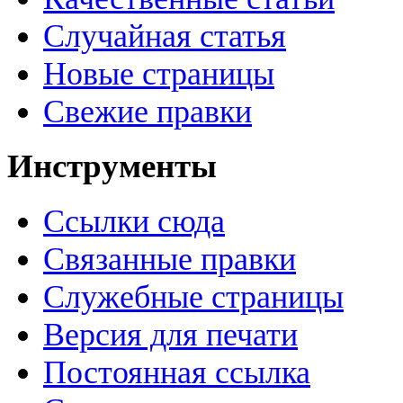
Случайная статья
Новые страницы
Свежие правки
Инструменты
Ссылки сюда
Связанные правки
Служебные страницы
Версия для печати
Постоянная ссылка