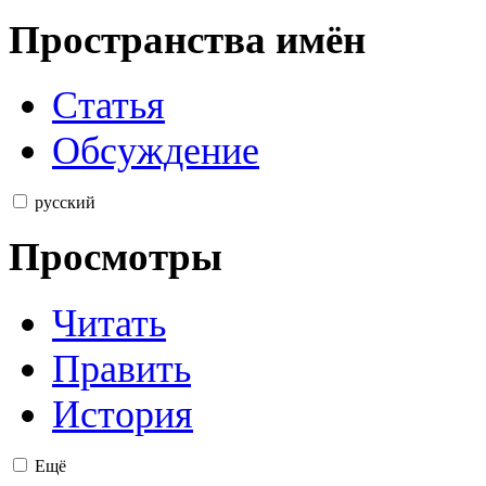
Пространства имён
Статья
Обсуждение
русский
Просмотры
Читать
Править
История
Ещё