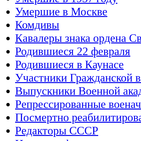
Умершие в Москве
Комдивы
Кавалеры знака ордена Св
Родившиеся 22 февраля
Родившиеся в Каунасе
Участники Гражданской в
Выпускники Военной ака
Репрессированные воена
Посмертно реабилитиров
Редакторы СССР