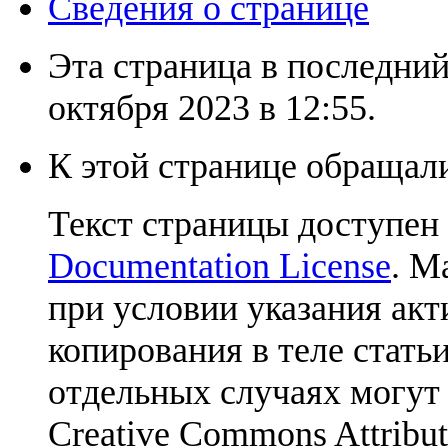
Сведения о странице
Эта страница в последний
октября 2023 в 12:55.
К этой странице обращали
Текст страницы доступен
Documentation License
. М
при условии указания акт
копирования в теле статьи
отдельных случаях могут
Creative Commons Attribut