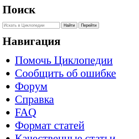
Поиск
Навигация
Помочь Циклопедии
Сообщить об ошибке
Форум
Справка
FAQ
Формат статей
Качественные статьи