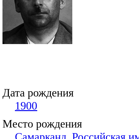
Дата рождения
1900
Место рождения
Самарканд
,
Российская и