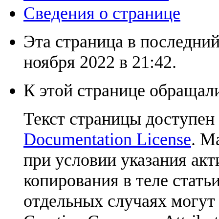
Сведения о странице
Эта страница в последний
ноября 2022 в 21:42.
К этой странице обращали
Текст страницы доступен
Documentation License
. М
при условии указания акт
копирования в теле статьи
отдельных случаях могут