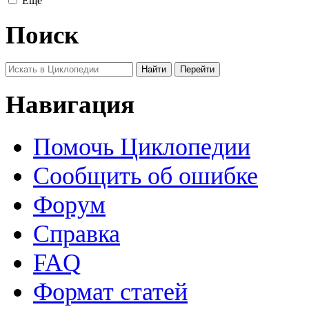
Ещё
Поиск
Навигация
Помочь Циклопедии
Сообщить об ошибке
Форум
Справка
FAQ
Формат статей