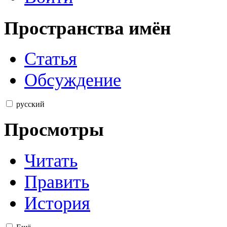
Пространства имён
Статья
Обсуждение
русский
Просмотры
Читать
Править
История