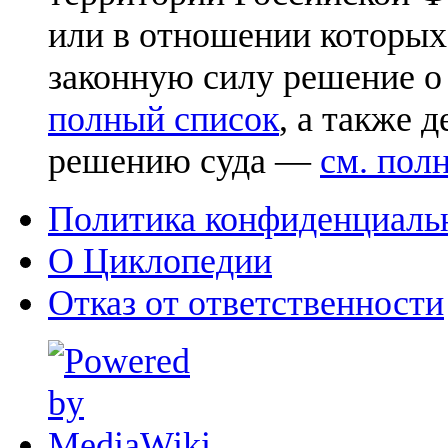
или в отношении которых
законную силу решение о
полный список
, а также 
решению суда —
см. пол
Политика конфиденциаль
О Циклопедии
Отказ от ответственности