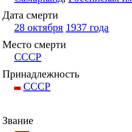
Дата смерти
28 октября
1937 года
Место смерти
СССР
Принадлежность
СССР
Звание