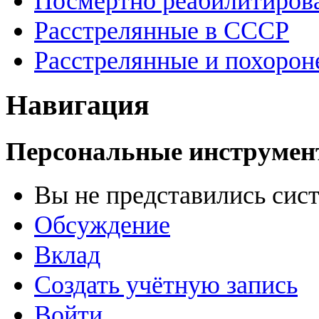
Посмертно реабилитиров
Расстрелянные в СССР
Расстрелянные и похорон
Навигация
Персональные инструме
Вы не представились сис
Обсуждение
Вклад
Создать учётную запись
Войти