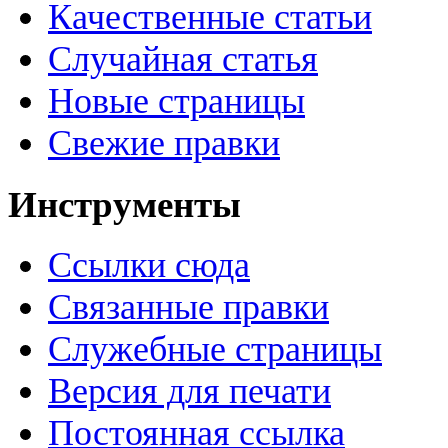
Качественные статьи
Случайная статья
Новые страницы
Свежие правки
Инструменты
Ссылки сюда
Связанные правки
Служебные страницы
Версия для печати
Постоянная ссылка