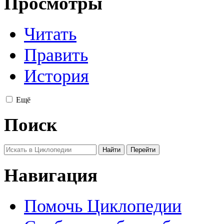
Просмотры
Читать
Править
История
Ещё
Поиск
Навигация
Помочь Циклопедии