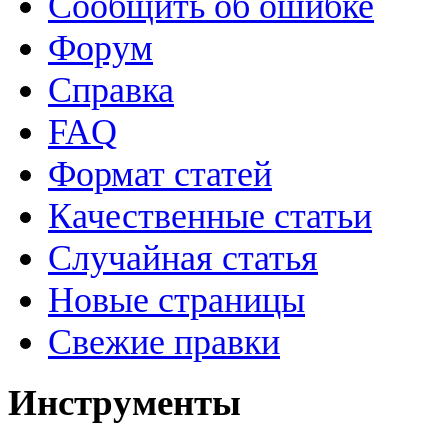
Сообщить об ошибке
Форум
Справка
FAQ
Формат статей
Качественные статьи
Случайная статья
Новые страницы
Свежие правки
Инструменты