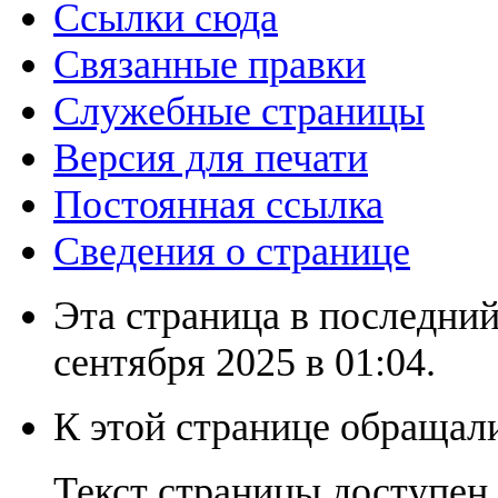
Ссылки сюда
Связанные правки
Служебные страницы
Версия для печати
Постоянная ссылка
Сведения о странице
Эта страница в последний
сентября 2025 в 01:04.
К этой странице обращали
Текст страницы доступен