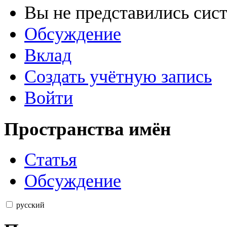
Вы не представились сис
Обсуждение
Вклад
Создать учётную запись
Войти
Пространства имён
Статья
Обсуждение
русский