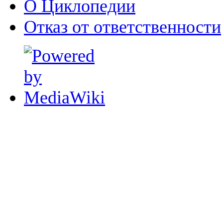
О Циклопедии
Отказ от ответственности