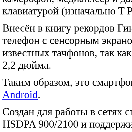
клавиатурой (изначально T 
Внесён в книгу рекордов Ги
телефон с сенсорным экран
известных тачфонов, так как
2,2 дюйма.
Таким образом, это смартфо
Android
.
Создан для работы в сетях 
HSDPA 900/2100 и поддержи