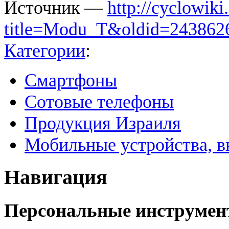
Источник —
http://cyclowiki
title=Modu_T&oldid=243862
Категории
:
Смартфоны
Сотовые телефоны
Продукция Израиля
Мобильные устройства, в
Навигация
Персональные инструме