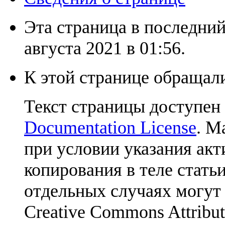
Эта страница в последний
августа 2021 в 01:56.
К этой странице обращали
Текст страницы доступен
Documentation License
. М
при условии указания акт
копирования в теле статьи
отдельных случаях могут
Creative Commons Attribut