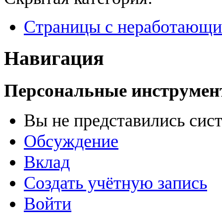
Страницы с неработающ
Навигация
Персональные инструме
Вы не представились сис
Обсуждение
Вклад
Создать учётную запись
Войти