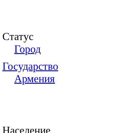
Статус
Город
Государство
Армения
Население