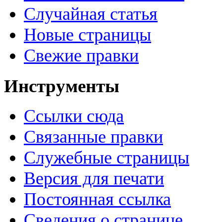
Случайная статья
Новые страницы
Свежие правки
Инструменты
Ссылки сюда
Связанные правки
Служебные страницы
Версия для печати
Постоянная ссылка
Сведения о странице