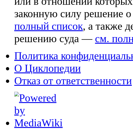
или в отношении которых
законную силу решение о
полный список
, а также 
решению суда —
см. пол
Политика конфиденциаль
О Циклопедии
Отказ от ответственности