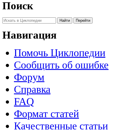
Поиск
Навигация
Помочь Циклопедии
Сообщить об ошибке
Форум
Справка
FAQ
Формат статей
Качественные статьи