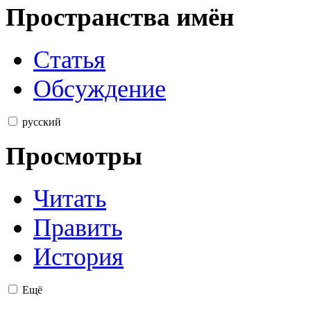
Пространства имён
Статья
Обсуждение
русский
Просмотры
Читать
Править
История
Ещё