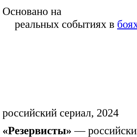
Основано на
реальных событиях в
боя
российский сериал, 2024
«Резервисты»
— российский