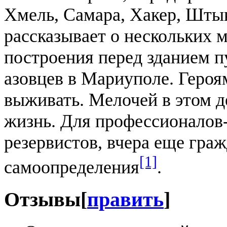
Хмель, Самара, Хакер, Шт
рассказывает о нескольких 
построения перед зданием п
азовцев в Мариуполе. Героя
выживать. Мелочей в этом де
жизнь. Для профессионалов
резервистов, вчера еще гра
[1]
самоопределения
.
Отзывы
[
править
]