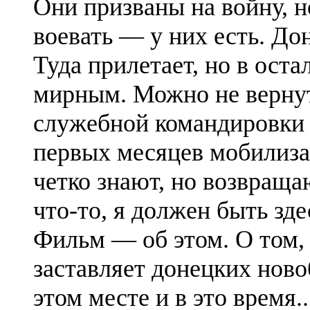
Они призваны на войну, н
воевать — у них есть. Дон
Туда прилетает, но в оста
мирным. Можно не вернут
служебной командировки 
первых месяцев мобилиза
четко знают, но возвращаю
что-то, я должен быть зде
Фильм — об этом. О том, 
заставляет донецких ново
этом месте и в это время.