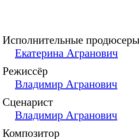
Исполнительные продюсер
Екатерина Агранович
Режиссёр
Владимир Агранович
Сценарист
Владимир Агранович
Композитор