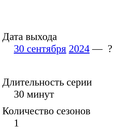
Дата выхода
30 сентября
2024
— ?
Длительность серии
30 минут
Количество сезонов
1