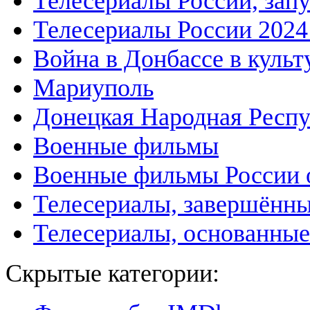
Телесериалы России, зап
Телесериалы России 2024
Война в Донбассе в культ
Мариуполь
Донецкая Народная Респ
Военные фильмы
Военные фильмы России
Телесериалы, завершённы
Телесериалы, основанные
Скрытые категории: