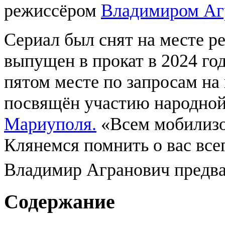
режиссёром
Владимиром Аг
Сериал был снят на месте р
выпущен в прокат в 2024 год
пятом месте по запросам на
посвящён участию народно
Мариуполя.
«Всем мобилизо
Клянемся помнить о вас все
Владимир Агранович предв
Содержание