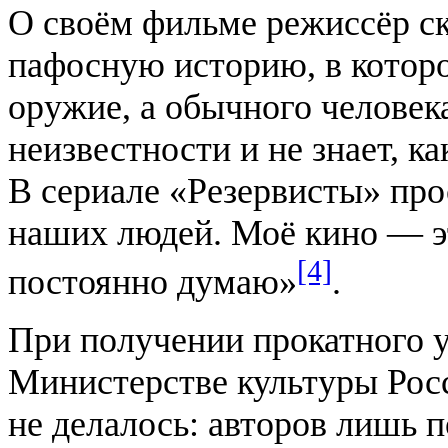
О своём фильме режиссёр ск
пафосную историю, в которо
оружие, а обычного человек
неизвестности и не знает, к
В сериале «Резервисты» про
наших людей. Моё кино — эт
[4]
постоянно думаю»
.
При получении прокатного у
Министерстве культуры Рос
не делалось: авторов лишь п