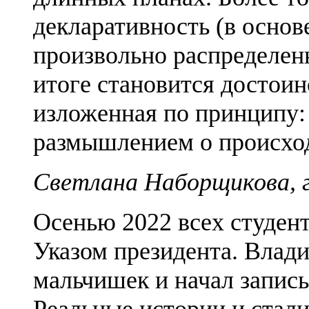
декларативность (в основ
произвольно распределен
итоге становится достоин
изложенная по принципу: 
размышлением о происхо
Светлана Наборщикова, 
Осенью 2022 всех студен
Указом президента. Влад
мальчишек и начал запис