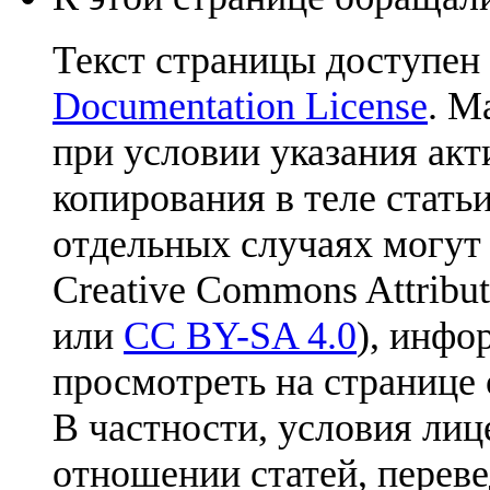
Текст страницы доступен
Documentation License
. М
при условии указания акт
копирования в теле статьи
отдельных случаях могут
Creative Commons Attribut
или
CC BY-SA 4.0
), инфо
просмотреть на странице 
В частности, условия лиц
отношении статей, перев