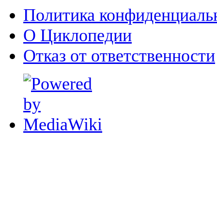
Политика конфиденциаль
О Циклопедии
Отказ от ответственности