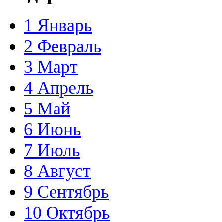
1
Январь
2
Февраль
3
Март
4
Апрель
5
Май
6
Июнь
7
Июль
8
Август
9
Сентябрь
10
Октябрь