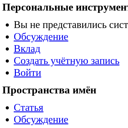
Персональные инструме
Вы не представились сис
Обсуждение
Вклад
Создать учётную запись
Войти
Пространства имён
Статья
Обсуждение