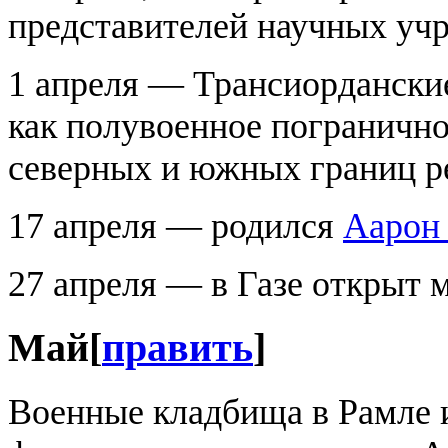
представителей научных учр
1 апреля — Трансиордански
как полувоенное погранично
северных и южных границ р
17 апреля — родился
Аарон
27 апреля — в Газе открыт 
Май
[
править
]
Военные кладбища в Рамле 