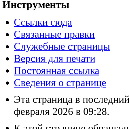
Инструменты
Ссылки сюда
Связанные правки
Служебные страницы
Версия для печати
Постоянная ссылка
Сведения о странице
Эта страница в последний
февраля 2026 в 09:28.
К этой странице обращали