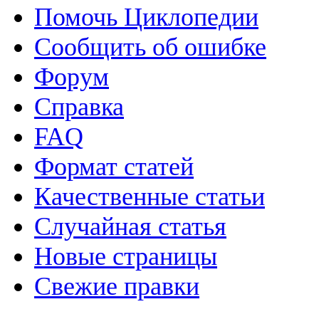
Помочь Циклопедии
Сообщить об ошибке
Форум
Справка
FAQ
Формат статей
Качественные статьи
Случайная статья
Новые страницы
Свежие правки