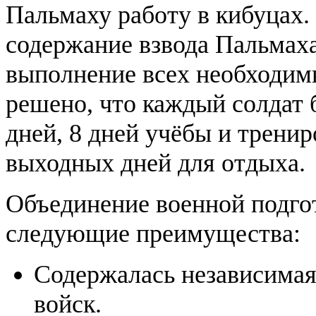
Пальмаху работу в кибуцах.
содержание взвода Пальмаха
выполнение всех необходимы
решено, что каждый солдат 
дней, 8 дней учёбы и тренир
выходных дней для отдыха.
Объединение военной подгот
следующие преимущества:
Содержалась независимая
войск.