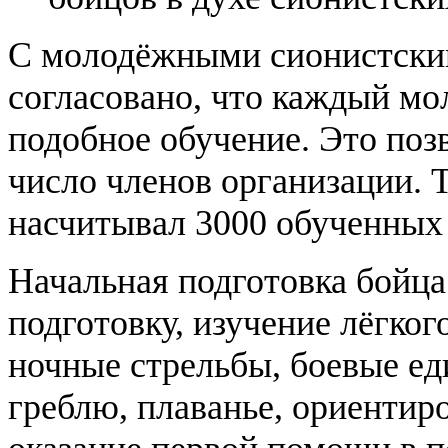
С молодёжными сионистски
согласовано, что каждый мо
подобное обучение. Это поз
число членов организации. Т
насчитывал 3000 обученных
Начальная подготовка бойца
подготовку, изучение лёгког
ночные стрельбы, боевые ед
греблю, плаванье, ориентир