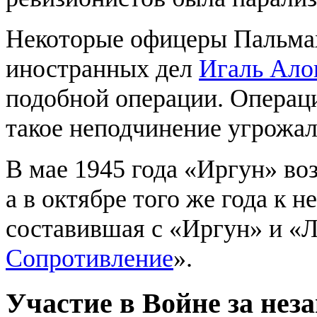
Некоторые офицеры Пальмах
иностранных дел
Игаль Ало
подобной операции. Операци
такое неподчинение угрожал
В мае 1945 года «Иргун» во
а в октябре того же года к 
составившая с «Иргун» и «Л
Сопротивление
».
Участие в Войне за неза