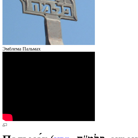
Эмблема Пальмах