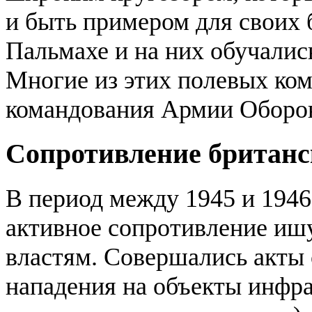
и быть примером для своих 
Пальмахе и на них обучалис
Многие из этих полевых ком
командования Армии Оборо
Сопротивление британс
В период между 1945 и 194
активное сопротивление иш
властям. Совершались акты 
нападения на объекты инфр