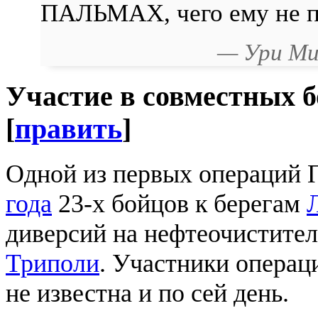
ПАЛЬМАХ, чего ему не п
— Ури Ми
Участие в совместных 
[
править
]
Одной из первых операций П
года
23-х бойцов к берегам
диверсий на нефтеочистител
Триполи
. Участники операци
не известна и по сей день.