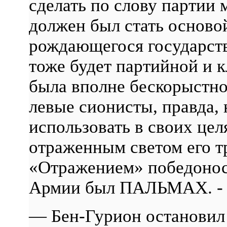
сделать по слову партии м
должен был стать основ
рождающегося государств
тоже будет партийной и 
была вполне бескорыстно
левые сионисты, правда, 
использовать в своих цел
отраженным светом его т
«Отражением» победонос
Армии был ПАЛЬМАХ. -
— Бен-Гурион остановил 