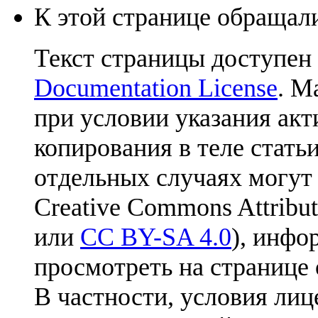
К этой странице обращали
Текст страницы доступен
Documentation License
. М
при условии указания акт
копирования в теле статьи
отдельных случаях могут
Creative Commons Attribut
или
CC BY-SA 4.0
), инфо
просмотреть на странице 
В частности, условия лиц