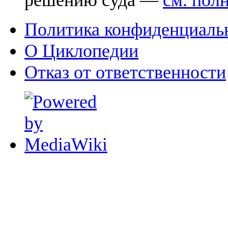
решению суда —
см. пол
Политика конфиденциаль
О Циклопедии
Отказ от ответственности