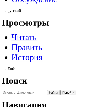
русский
Просмотры
Читать
Править
История
Ещё
Поиск
Навигация