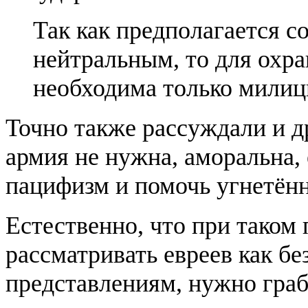
Так как предполагается с
нейтральным, то для охра
необходима только милици
Точно также рассуждали и д
армия не нужна, аморальна,
пацифизм и помочь угнетён
Естественно, что при таком 
рассматривать евреев как бе
представлениям, нужно граби