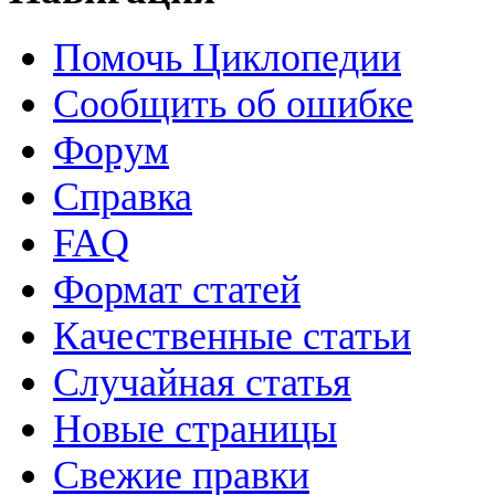
Помочь Циклопедии
Сообщить об ошибке
Форум
Справка
FAQ
Формат статей
Качественные статьи
Случайная статья
Новые страницы
Свежие правки