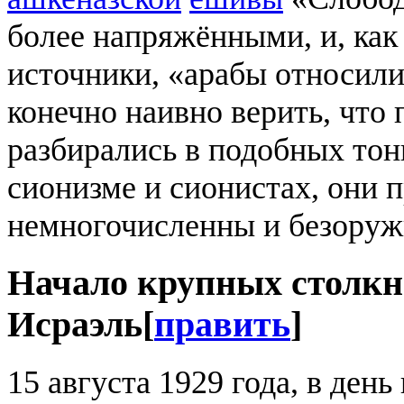
более напряжёнными, и, как
источники, «арабы относилис
конечно наивно верить, чт
разбирались в подобных тон
сионизме и сионистах, они п
немногочисленны и безоруж
Начало крупных столкн
Исраэль
[
править
]
15 августа 1929 года, в день