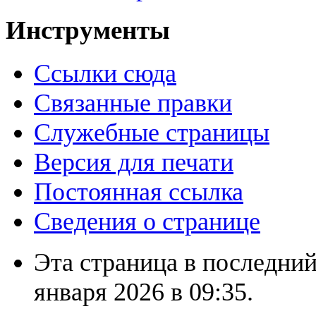
Инструменты
Ссылки сюда
Связанные правки
Служебные страницы
Версия для печати
Постоянная ссылка
Сведения о странице
Эта страница в последний
января 2026 в 09:35.