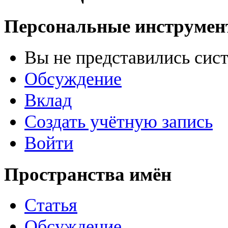
Персональные инструме
Вы не представились сис
Обсуждение
Вклад
Создать учётную запись
Войти
Пространства имён
Статья
Обсуждение