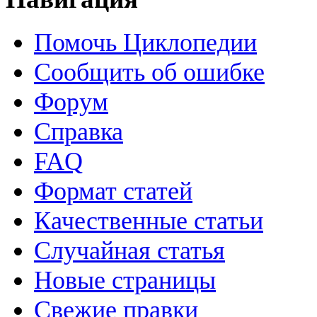
Помочь Циклопедии
Сообщить об ошибке
Форум
Справка
FAQ
Формат статей
Качественные статьи
Случайная статья
Новые страницы
Свежие правки