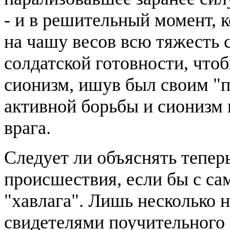
- и в решительный момент, 
на чашу весов всю тяжесть 
солдатской готовности, что
сионизм, ишув был своим "п
активной борьбы и сионизм 
врага.
Следует ли объяснять тепер
происшествия, если бы с са
"хавлага". Лишь несколько 
свидетелями поучительного