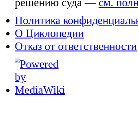
решению суда —
см. пол
Политика конфиденциаль
О Циклопедии
Отказ от ответственности