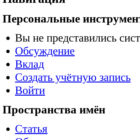
Персональные инструме
Вы не представились сис
Обсуждение
Вклад
Создать учётную запись
Войти
Пространства имён
Статья