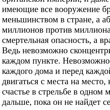
имеющие все вооружение бр
меньшинством в стране, а 
миллионов против миллиона 
смертельная опасность, а вр
Ведь невозможно сконцентри
каждом пункте. Невозможно 
каждого дома и перед каждо
двигаться с места на место,
счастье в стрельбе в одном 
дальше, пока он не найдет с