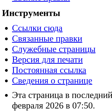
Инструменты
Ссылки сюда
Связанные правки
Служебные страницы
Версия для печати
Постоянная ссылка
Сведения о странице
Эта страница в последний
февраля 2026 в 07:50.