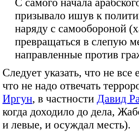
С самого начала арабског
призывало ишув к полити
наряду с самообороной (х
превращаться в слепую ме
направленные против гра
Следует указать, что не все
что не надо отвечать террор
Иргун
, в частности
Давид Ра
когда доходило до дела, Жаб
и левые, и осуждал месть).