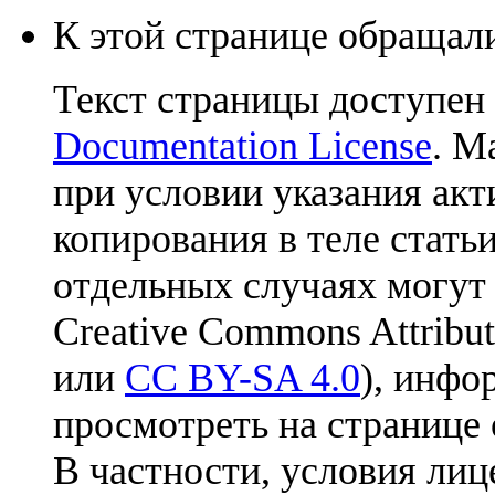
К этой странице обращали
Текст страницы доступен
Documentation License
. М
при условии указания акт
копирования в теле статьи
отдельных случаях могут
Creative Commons Attribut
или
CC BY-SA 4.0
), инфо
просмотреть на странице 
В частности, условия лиц