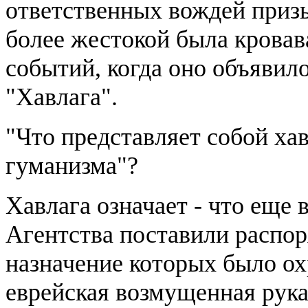
ответственных вождей приз
более жестокой была кровав
событий, когда оно объявил
"Хавлага".
"Что представляет собой ха
гуманизма"?
Хавлага означает - что еще 
Агентства поставили распор
назначение которых было ох
еврейская возмущенная рука 