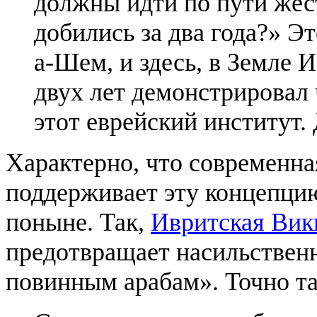
должны идти по пути жес
добились за два года?» Э
а-Шем, и здесь, в Земле 
двух лет демонстрировал
этот еврейский институт. 
Характерно, что современна
поддерживает эту концепци
поныне. Так,
Ивритская Вик
предотвращает насильственн
повинным арабам». Точно т